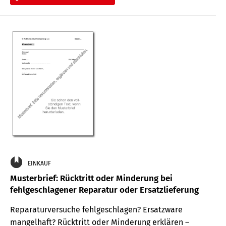
EINKAUF
Musterbrief: Rücktritt oder Minderung bei
fehlgeschlagener Reparatur oder Ersatzlieferung
Reparaturversuche fehlgeschlagen? Ersatzware
mangelhaft? Rücktritt oder Minderung erklären –