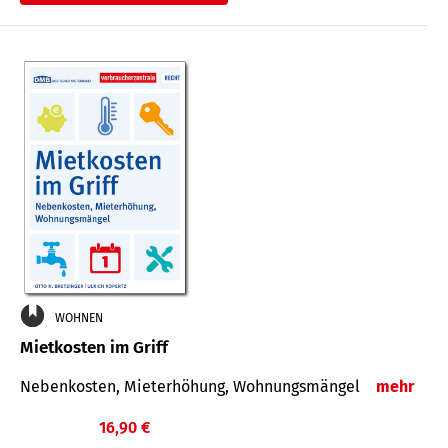
WOHNEN
Mietkosten im Griff
Nebenkosten, Mieterhöhung, Wohnungsmängel
mehr
16,90 €