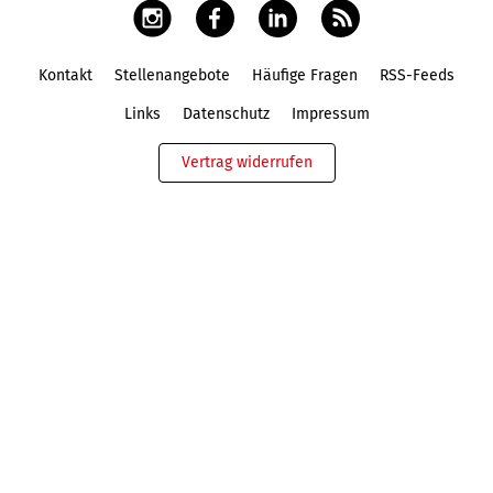
Kontakt
Stellenangebote
Häufige Fragen
RSS-Feeds
Fußbereich
Links
Datenschutz
Impressum
Vertrag widerrufen