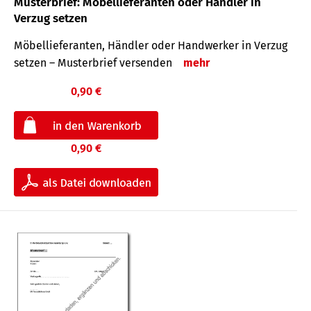
Musterbrief: Möbellieferanten oder Händler in
Verzug setzen
Möbellieferanten, Händler oder Handwerker in Verzug
setzen – Musterbrief versenden
mehr
0,90 €
0,90 €