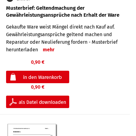
Musterbrief: Geltendmachung der
Gewährleistungsansprüche nach Erhalt der Ware
Gekaufte Ware weist Mängel direkt nach Kauf auf.
Gewährleistungsansprüche geltend machen und
Reparatur oder Neulieferung fordern - Musterbrief
herunterladen
mehr
0,90 €
0,90 €