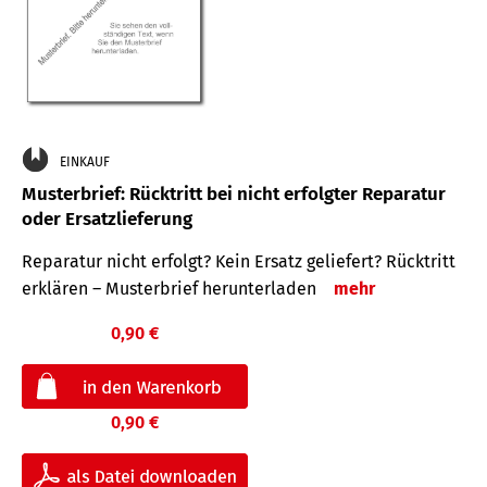
EINKAUF
Musterbrief: Rücktritt bei nicht erfolgter Reparatur
oder Ersatzlieferung
Reparatur nicht erfolgt? Kein Ersatz geliefert? Rücktritt
erklären – Musterbrief herunterladen
mehr
0,90 €
0,90 €