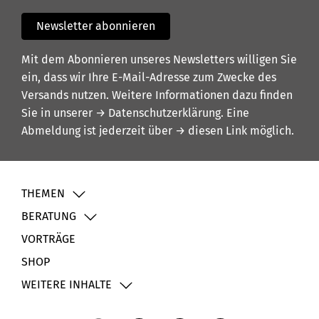
Newsletter abonnieren
Mit dem Abonnieren unseres Newsletters willigen Sie
ein, dass wir Ihre E-Mail-Adresse zum Zwecke des
Versands nutzen. Weitere Informationen dazu finden
Sie in unserer
→ Datenschutzerklärung
. Eine
Abmeldung ist jederzeit über
→ diesen Link
möglich.
THEMEN
BERATUNG
VORTRÄGE
SHOP
WEITERE INHALTE