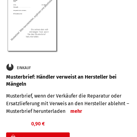
EINKAUF
Musterbrief: Händler verweist an Hersteller bei
Mängeln
Musterbrief, wenn der Verkäufer die Reparatur oder
Ersatzlieferung mit Verweis an den Hersteller ablehnt –
Musterbrief herunterladen
mehr
0,90 €