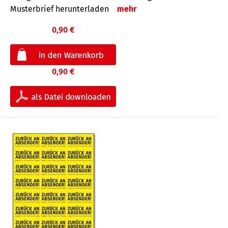
Musterbrief herunterladen
mehr
0,90 €
0,90 €