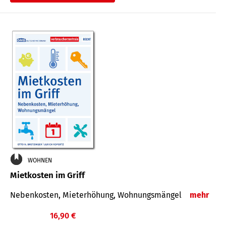
WOHNEN
Mietkosten im Griff
Nebenkosten, Mieterhöhung, Wohnungsmängel
mehr
16,90 €