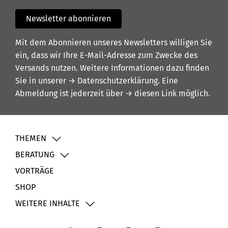
Newsletter abonnieren
Mit dem Abonnieren unseres Newsletters willigen Sie
ein, dass wir Ihre E-Mail-Adresse zum Zwecke des
Versands nutzen. Weitere Informationen dazu finden
Sie in unserer
→ Datenschutzerklärung
. Eine
Abmeldung ist jederzeit über
→ diesen Link
möglich.
THEMEN
BERATUNG
VORTRÄGE
SHOP
WEITERE INHALTE