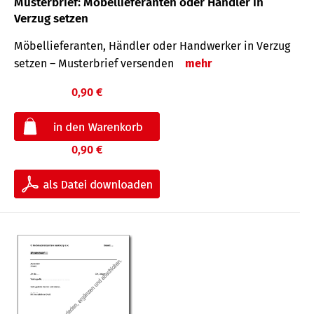
Musterbrief: Möbellieferanten oder Händler in
Verzug setzen
Möbellieferanten, Händler oder Handwerker in Verzug
setzen – Musterbrief versenden
mehr
0,90 €
0,90 €