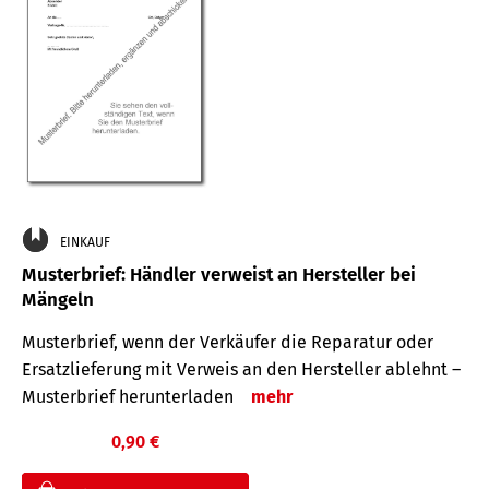
EINKAUF
Musterbrief: Händler verweist an Hersteller bei
Mängeln
Musterbrief, wenn der Verkäufer die Reparatur oder
Ersatzlieferung mit Verweis an den Hersteller ablehnt –
Musterbrief herunterladen
mehr
0,90 €