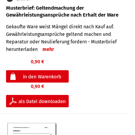
Musterbrief: Geltendmachung der
Gewährleistungsansprüche nach Erhalt der Ware
Gekaufte Ware weist Mängel direkt nach Kauf auf.
Gewährleistungsansprüche geltend machen und
Reparatur oder Neulieferung fordern - Musterbrief
herunterladen
mehr
0,90 €
0,90 €