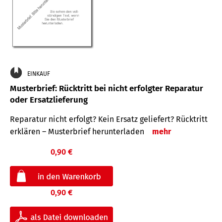
EINKAUF
Musterbrief: Rücktritt bei nicht erfolgter Reparatur
oder Ersatzlieferung
Reparatur nicht erfolgt? Kein Ersatz geliefert? Rücktritt
erklären – Musterbrief herunterladen
mehr
0,90 €
0,90 €