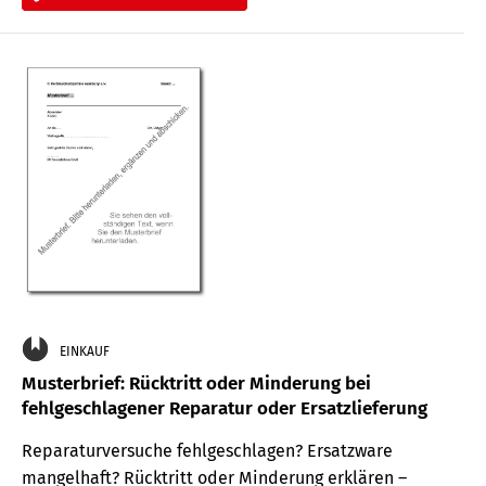
EINKAUF
Musterbrief: Rücktritt oder Minderung bei
fehlgeschlagener Reparatur oder Ersatzlieferung
Reparaturversuche fehlgeschlagen? Ersatzware
mangelhaft? Rücktritt oder Minderung erklären –