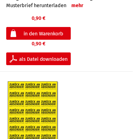
Musterbrief herunterladen
mehr
0,90 €
0,90 €