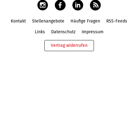
Kontakt
Stellenangebote
Häufige Fragen
RSS-Feeds
Fußbereich
Links
Datenschutz
Impressum
Vertrag widerrufen