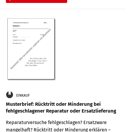
EINKAUF
Musterbrief: Rücktritt oder Minderung bei
fehlgeschlagener Reparatur oder Ersatzlieferung
Reparaturversuche fehlgeschlagen? Ersatzware
mangelhaft? Rücktritt oder Minderung erklären –