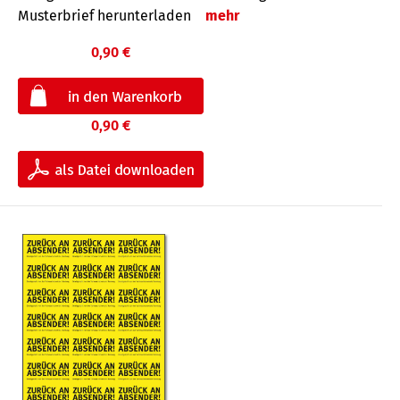
Musterbrief herunterladen
mehr
0,90 €
0,90 €