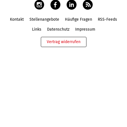
Kontakt
Stellenangebote
Häufige Fragen
RSS-Feeds
Fußbereich
Links
Datenschutz
Impressum
Vertrag widerrufen