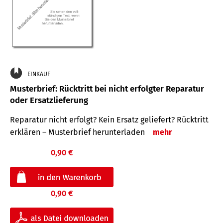
EINKAUF
Musterbrief: Rücktritt bei nicht erfolgter Reparatur
oder Ersatzlieferung
Reparatur nicht erfolgt? Kein Ersatz geliefert? Rücktritt
erklären – Musterbrief herunterladen
mehr
0,90 €
0,90 €