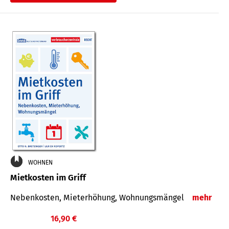
WOHNEN
Mietkosten im Griff
Nebenkosten, Mieterhöhung, Wohnungsmängel
mehr
16,90 €