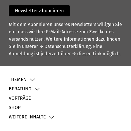
Newsletter abonnieren
Mit dem Abonnieren unseres Newsletters willigen Sie
ein, dass wir Ihre E-Mail-Adresse zum Zwecke des
Versands nutzen. Weitere Informationen dazu finden
Sie in unserer
→ Datenschutzerklärung
. Eine
Abmeldung ist jederzeit über
→ diesen Link
möglich.
THEMEN
BERATUNG
VORTRÄGE
SHOP
WEITERE INHALTE