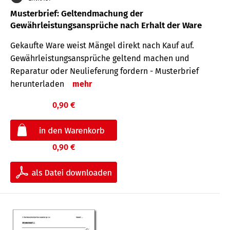
Musterbrief: Geltendmachung der
Gewährleistungsansprüche nach Erhalt der Ware
Gekaufte Ware weist Mängel direkt nach Kauf auf.
Gewährleistungsansprüche geltend machen und
Reparatur oder Neulieferung fordern - Musterbrief
herunterladen
mehr
0,90 €
0,90 €