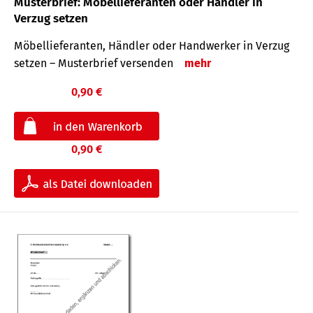
Musterbrief: Möbellieferanten oder Händler in
Verzug setzen
Möbellieferanten, Händler oder Handwerker in Verzug
setzen – Musterbrief versenden
mehr
0,90 €
0,90 €