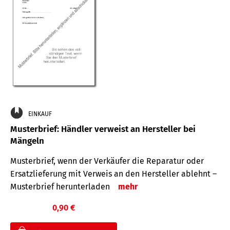
EINKAUF
Musterbrief: Händler verweist an Hersteller bei
Mängeln
Musterbrief, wenn der Verkäufer die Reparatur oder
Ersatzlieferung mit Verweis an den Hersteller ablehnt –
Musterbrief herunterladen
mehr
0,90 €