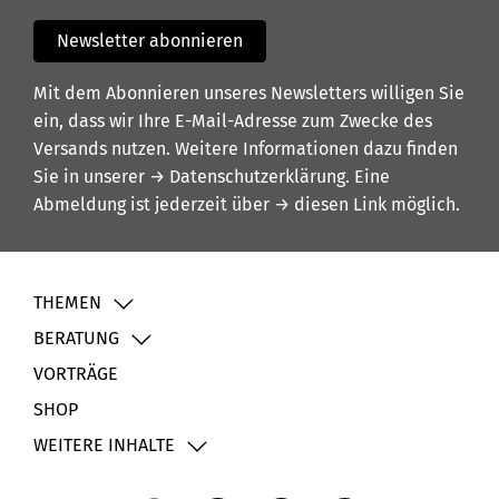
Newsletter abonnieren
Mit dem Abonnieren unseres Newsletters willigen Sie
ein, dass wir Ihre E-Mail-Adresse zum Zwecke des
Versands nutzen. Weitere Informationen dazu finden
Sie in unserer
→ Datenschutzerklärung
. Eine
Abmeldung ist jederzeit über
→ diesen Link
möglich.
THEMEN
BERATUNG
VORTRÄGE
SHOP
WEITERE INHALTE