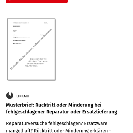
EINKAUF
Musterbrief: Rücktritt oder Minderung bei
fehlgeschlagener Reparatur oder Ersatzlieferung
Reparaturversuche fehlgeschlagen? Ersatzware
mangelhaft? Rücktritt oder Minderung erklären –