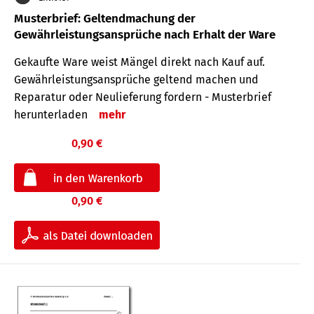
Musterbrief: Geltendmachung der
Gewährleistungsansprüche nach Erhalt der Ware
Gekaufte Ware weist Mängel direkt nach Kauf auf.
Gewährleistungsansprüche geltend machen und
Reparatur oder Neulieferung fordern - Musterbrief
herunterladen
mehr
0,90 €
0,90 €