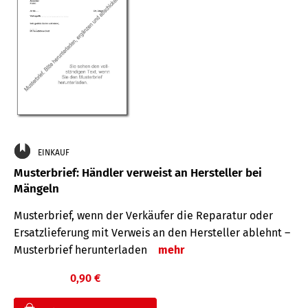
EINKAUF
Musterbrief: Händler verweist an Hersteller bei
Mängeln
Musterbrief, wenn der Verkäufer die Reparatur oder
Ersatzlieferung mit Verweis an den Hersteller ablehnt –
Musterbrief herunterladen
mehr
0,90 €