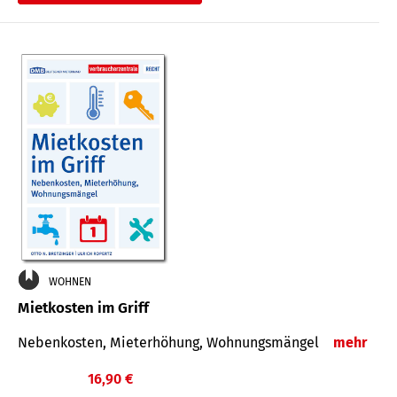
WOHNEN
Mietkosten im Griff
Nebenkosten, Mieterhöhung, Wohnungsmängel
mehr
16,90 €