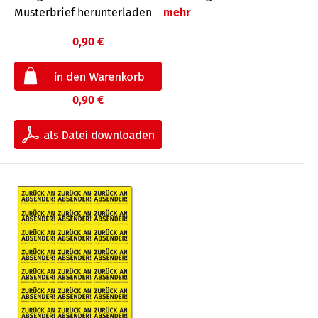
Musterbrief herunterladen
mehr
0,90 €
0,90 €