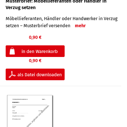
Musterbrief: Möbellieferanten oder Händler in
Verzug setzen
Möbellieferanten, Händler oder Handwerker in Verzug
setzen – Musterbrief versenden
mehr
0,90 €
0,90 €