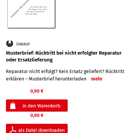
EINKAUF
Musterbrief: Rücktritt bei nicht erfolgter Reparatur
oder Ersatzlieferung
Reparatur nicht erfolgt? Kein Ersatz geliefert? Rücktritt
erklären – Musterbrief herunterladen
mehr
0,90 €
0,90 €