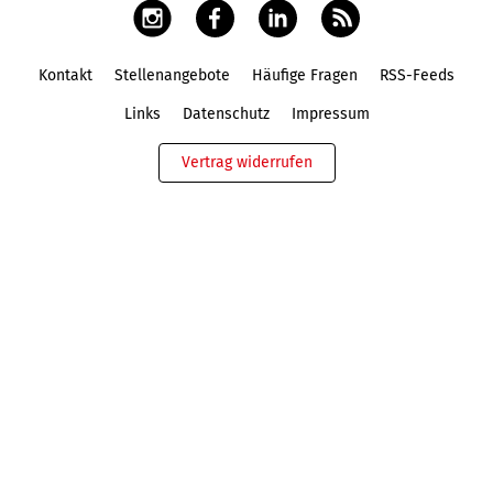
Kontakt
Stellenangebote
Häufige Fragen
RSS-Feeds
Fußbereich
Links
Datenschutz
Impressum
Vertrag widerrufen