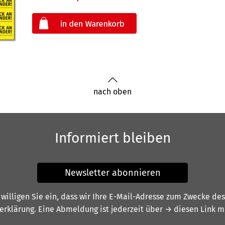
oder
nach oben
Informiert bleiben
Newsletter abonnieren
illigen Sie ein, dass wir Ihre E-Mail-Adresse zum Zwecke de
erklärung
. Eine Abmeldung ist jederzeit über
→ diesen Link
mö