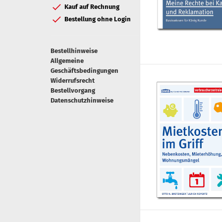
Kauf auf Rechnung
Bestellung ohne Login
Bestellhinweise
Allgemeine
Geschäftsbedingungen
Widerrufsrecht
Bestellvorgang
Datenschutzhinweise