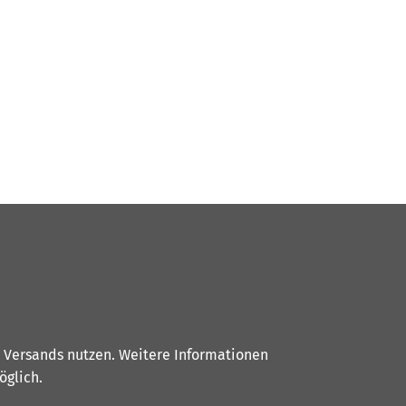
s Versands nutzen. Weitere Informationen
glich.