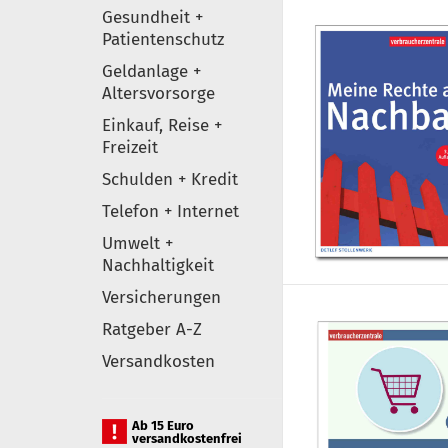
Gesundheit +
Patientenschutz
Geldanlage +
Altersvorsorge
Einkauf, Reise +
Freizeit
Schulden + Kredit
Telefon + Internet
Umwelt +
Nachhaltigkeit
Versicherungen
Ratgeber A-Z
Versandkosten
Ab 15 Euro
versandkostenfrei