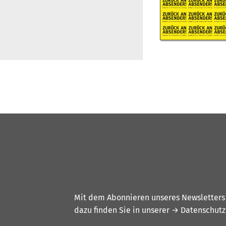
Mit dem Abonnieren unseres Newsletters w
dazu finden Sie in unserer
→ Datenschutz