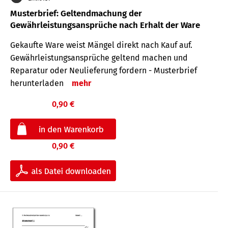
Musterbrief: Geltendmachung der
Gewährleistungsansprüche nach Erhalt der Ware
Gekaufte Ware weist Mängel direkt nach Kauf auf.
Gewährleistungsansprüche geltend machen und
Reparatur oder Neulieferung fordern - Musterbrief
herunterladen
mehr
0,90 €
0,90 €