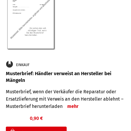
EINKAUF
Musterbrief: Händler verweist an Hersteller bei
Mängeln
Musterbrief, wenn der Verkäufer die Reparatur oder
Ersatzlieferung mit Verweis an den Hersteller ablehnt –
Musterbrief herunterladen
mehr
0,90 €