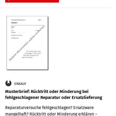
EINKAUF
Musterbrief: Rücktritt oder Minderung bei
fehlgeschlagener Reparatur oder Ersatzlieferung
Reparaturversuche fehlgeschlagen? Ersatzware
mangelhaft? Rücktritt oder Minderung erklären –