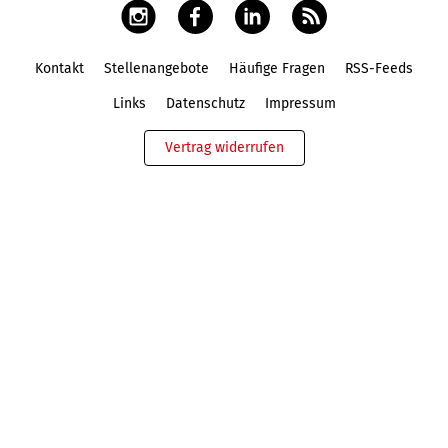
Kontakt
Stellenangebote
Häufige Fragen
RSS-Feeds
Fußbereich
Links
Datenschutz
Impressum
Vertrag widerrufen