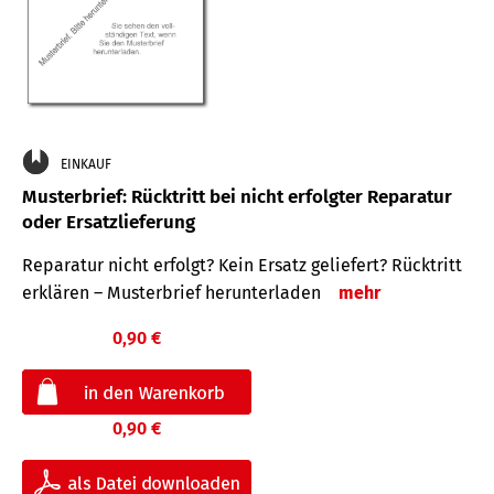
EINKAUF
Musterbrief: Rücktritt bei nicht erfolgter Reparatur
oder Ersatzlieferung
Reparatur nicht erfolgt? Kein Ersatz geliefert? Rücktritt
erklären – Musterbrief herunterladen
mehr
0,90 €
0,90 €