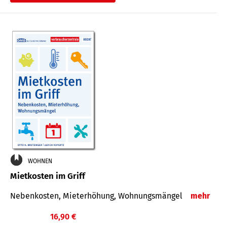
WOHNEN
Mietkosten im Griff
Nebenkosten, Mieterhöhung, Wohnungsmängel
mehr
16,90 €