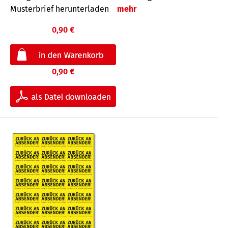
Musterbrief herunterladen
mehr
0,90 €
0,90 €