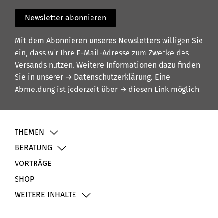
Newsletter abonnieren
Mit dem Abonnieren unseres Newsletters willigen Sie
ein, dass wir Ihre E-Mail-Adresse zum Zwecke des
Versands nutzen. Weitere Informationen dazu finden
Sie in unserer
→ Datenschutzerklärung
. Eine
Abmeldung ist jederzeit über
→ diesen Link
möglich.
THEMEN
BERATUNG
VORTRÄGE
SHOP
WEITERE INHALTE