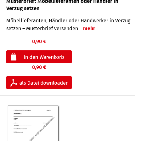
Musterbrief: Möbellieferanten oder Händler in
Verzug setzen
Möbellieferanten, Händler oder Handwerker in Verzug
setzen – Musterbrief versenden
mehr
0,90 €
0,90 €