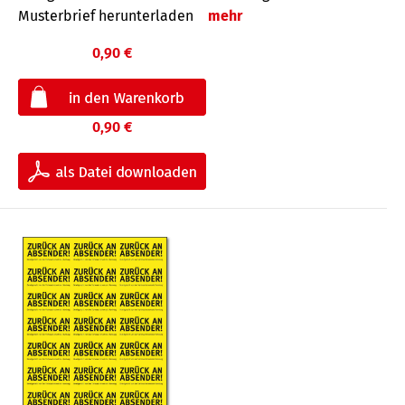
Musterbrief herunterladen
mehr
0,90 €
0,90 €