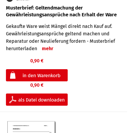
Musterbrief: Geltendmachung der
Gewährleistungsansprüche nach Erhalt der Ware
Gekaufte Ware weist Mängel direkt nach Kauf auf.
Gewährleistungsansprüche geltend machen und
Reparatur oder Neulieferung fordern - Musterbrief
herunterladen
mehr
0,90 €
0,90 €