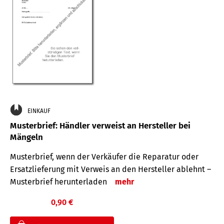
EINKAUF
Musterbrief: Händler verweist an Hersteller bei
Mängeln
Musterbrief, wenn der Verkäufer die Reparatur oder
Ersatzlieferung mit Verweis an den Hersteller ablehnt –
Musterbrief herunterladen
mehr
0,90 €