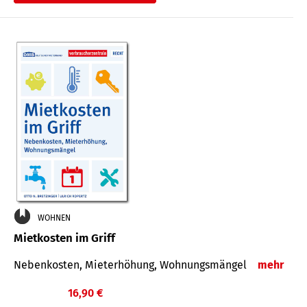
WOHNEN
Mietkosten im Griff
Nebenkosten, Mieterhöhung, Wohnungsmängel
mehr
16,90 €