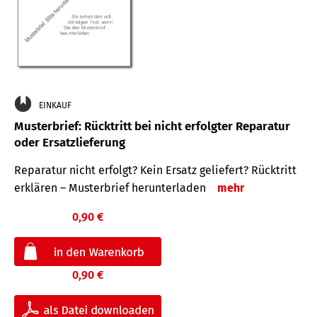
EINKAUF
Musterbrief: Rücktritt bei nicht erfolgter Reparatur
oder Ersatzlieferung
Reparatur nicht erfolgt? Kein Ersatz geliefert? Rücktritt
erklären – Musterbrief herunterladen
mehr
0,90 €
0,90 €