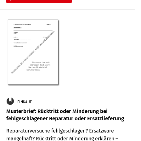
EINKAUF
Musterbrief: Rücktritt oder Minderung bei
fehlgeschlagener Reparatur oder Ersatzlieferung
Reparaturversuche fehlgeschlagen? Ersatzware
mangelhaft? Rücktritt oder Minderung erklären –