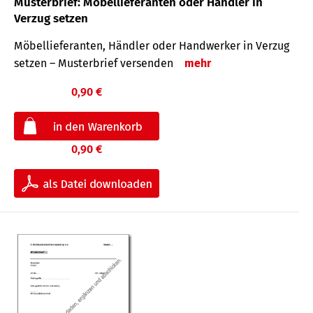
Musterbrief: Möbellieferanten oder Händler in
Verzug setzen
Möbellieferanten, Händler oder Handwerker in Verzug
setzen – Musterbrief versenden
mehr
0,90 €
0,90 €