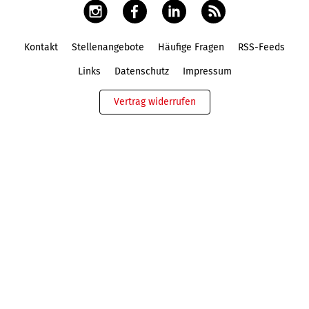
Kontakt
Stellenangebote
Häufige Fragen
RSS-Feeds
Fußbereich
Links
Datenschutz
Impressum
Vertrag widerrufen