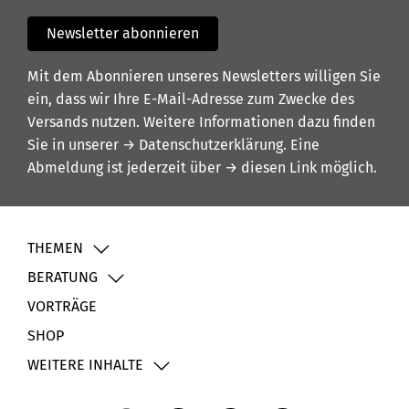
Newsletter abonnieren
Mit dem Abonnieren unseres Newsletters willigen Sie
ein, dass wir Ihre E-Mail-Adresse zum Zwecke des
Versands nutzen. Weitere Informationen dazu finden
Sie in unserer
→ Datenschutzerklärung
. Eine
Abmeldung ist jederzeit über
→ diesen Link
möglich.
THEMEN
BERATUNG
VORTRÄGE
SHOP
WEITERE INHALTE