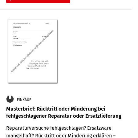
EINKAUF
Musterbrief: Rücktritt oder Minderung bei
fehlgeschlagener Reparatur oder Ersatzlieferung
Reparaturversuche fehlgeschlagen? Ersatzware
mangelhaft? Rücktritt oder Minderung erklären –