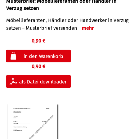
Musterbrief: Möbellieferanten oder Händler in
Verzug setzen
Möbellieferanten, Händler oder Handwerker in Verzug
setzen – Musterbrief versenden
mehr
0,90 €
0,90 €