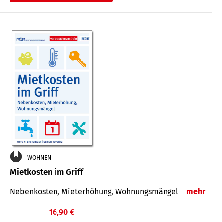
WOHNEN
Mietkosten im Griff
Nebenkosten, Mieterhöhung, Wohnungsmängel
mehr
16,90 €