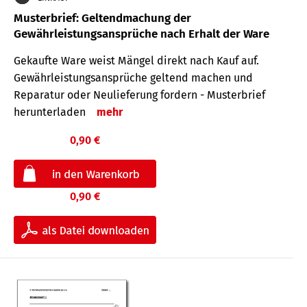
Musterbrief: Geltendmachung der
Gewährleistungsansprüche nach Erhalt der Ware
Gekaufte Ware weist Mängel direkt nach Kauf auf.
Gewährleistungsansprüche geltend machen und
Reparatur oder Neulieferung fordern - Musterbrief
herunterladen
mehr
0,90 €
0,90 €