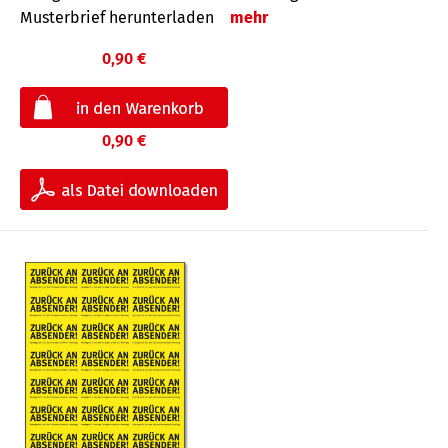
Musterbrief herunterladen
mehr
0,90 €
0,90 €