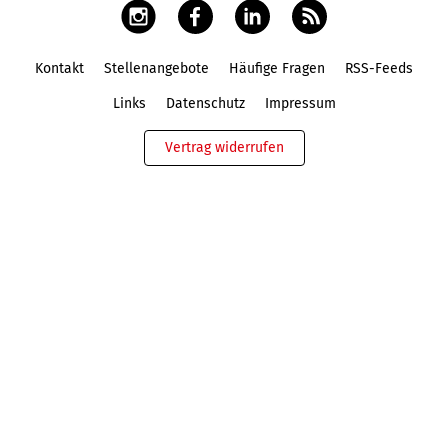
Kontakt
Stellenangebote
Häufige Fragen
RSS-Feeds
Fußbereich
Links
Datenschutz
Impressum
Vertrag widerrufen