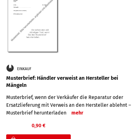
EINKAUF
Musterbrief: Händler verweist an Hersteller bei
Mängeln
Musterbrief, wenn der Verkäufer die Reparatur oder
Ersatzlieferung mit Verweis an den Hersteller ablehnt –
Musterbrief herunterladen
mehr
0,90 €