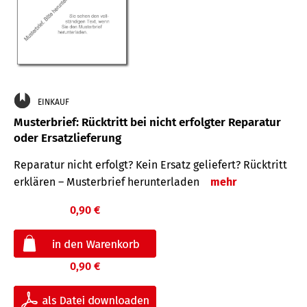
EINKAUF
Musterbrief: Rücktritt bei nicht erfolgter Reparatur
oder Ersatzlieferung
Reparatur nicht erfolgt? Kein Ersatz geliefert? Rücktritt
erklären – Musterbrief herunterladen
mehr
0,90 €
0,90 €