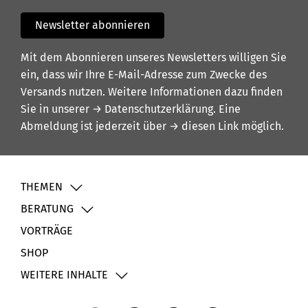
Newsletter abonnieren
Mit dem Abonnieren unseres Newsletters willigen Sie
ein, dass wir Ihre E-Mail-Adresse zum Zwecke des
Versands nutzen. Weitere Informationen dazu finden
Sie in unserer
→ Datenschutzerklärung
. Eine
Abmeldung ist jederzeit über
→ diesen Link
möglich.
THEMEN
BERATUNG
VORTRÄGE
SHOP
WEITERE INHALTE