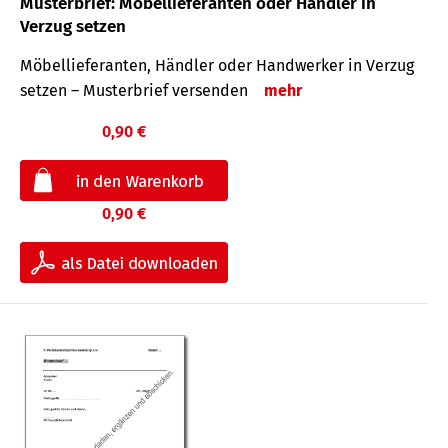
Musterbrief: Möbellieferanten oder Händler in
Verzug setzen
Möbellieferanten, Händler oder Handwerker in Verzug
setzen – Musterbrief versenden
mehr
0,90 €
0,90 €