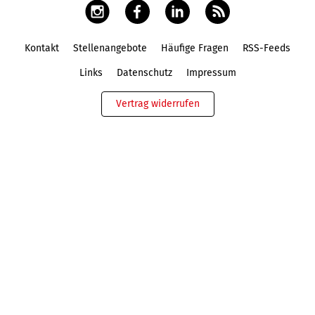
Kontakt
Stellenangebote
Häufige Fragen
RSS-Feeds
Fußbereich
Links
Datenschutz
Impressum
Vertrag widerrufen