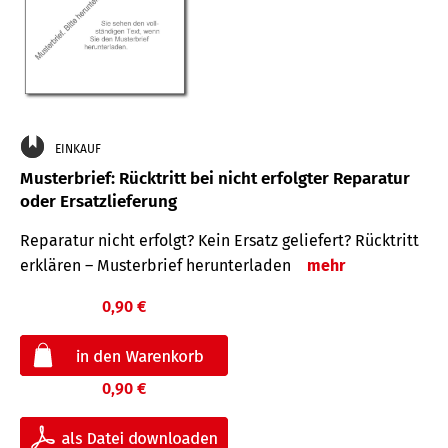
EINKAUF
Musterbrief: Rücktritt bei nicht erfolgter Reparatur
oder Ersatzlieferung
Reparatur nicht erfolgt? Kein Ersatz geliefert? Rücktritt
erklären – Musterbrief herunterladen
mehr
0,90 €
0,90 €