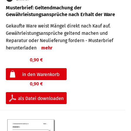
Musterbrief: Geltendmachung der
Gewährleistungsansprüche nach Erhalt der Ware
Gekaufte Ware weist Mängel direkt nach Kauf auf.
Gewährleistungsansprüche geltend machen und
Reparatur oder Neulieferung fordern - Musterbrief
herunterladen
mehr
0,90 €
0,90 €