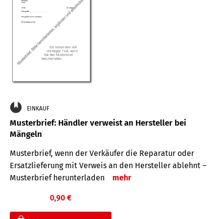
EINKAUF
Musterbrief: Händler verweist an Hersteller bei
Mängeln
Musterbrief, wenn der Verkäufer die Reparatur oder
Ersatzlieferung mit Verweis an den Hersteller ablehnt –
Musterbrief herunterladen
mehr
0,90 €