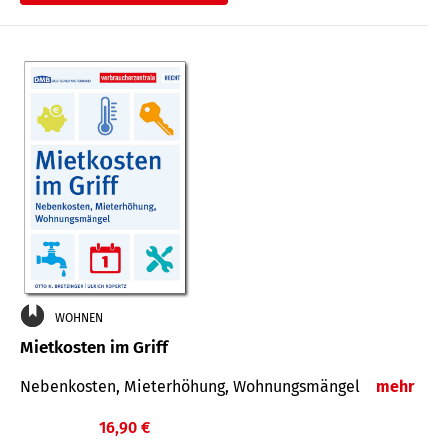
WOHNEN
Mietkosten im Griff
Nebenkosten, Mieterhöhung, Wohnungsmängel
mehr
16,90 €