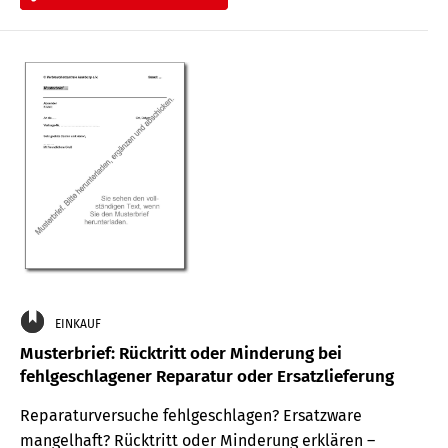
EINKAUF
Musterbrief: Rücktritt oder Minderung bei
fehlgeschlagener Reparatur oder Ersatzlieferung
Reparaturversuche fehlgeschlagen? Ersatzware
mangelhaft? Rücktritt oder Minderung erklären –