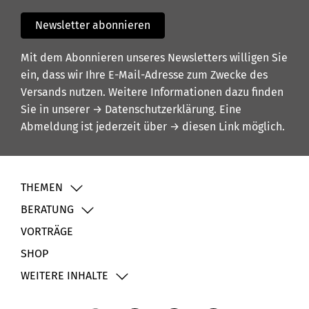
Newsletter abonnieren
Mit dem Abonnieren unseres Newsletters willigen Sie
ein, dass wir Ihre E-Mail-Adresse zum Zwecke des
Versands nutzen. Weitere Informationen dazu finden
Sie in unserer
→ Datenschutzerklärung
. Eine
Abmeldung ist jederzeit über
→ diesen Link
möglich.
THEMEN
BERATUNG
VORTRÄGE
SHOP
WEITERE INHALTE