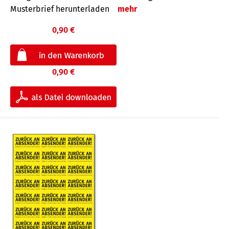
Musterbrief herunterladen
mehr
0,90 €
0,90 €