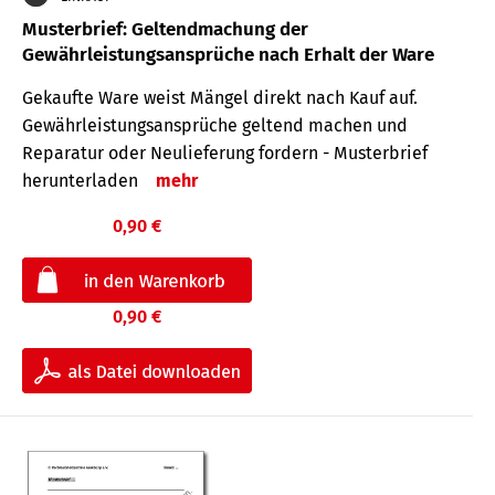
Musterbrief: Geltendmachung der
Gewährleistungsansprüche nach Erhalt der Ware
Gekaufte Ware weist Mängel direkt nach Kauf auf.
Gewährleistungsansprüche geltend machen und
Reparatur oder Neulieferung fordern - Musterbrief
herunterladen
mehr
0,90 €
0,90 €