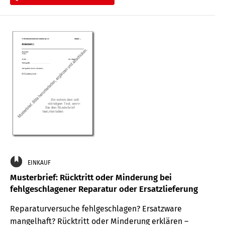
EINKAUF
Musterbrief: Rücktritt oder Minderung bei
fehlgeschlagener Reparatur oder Ersatzlieferung
Reparaturversuche fehlgeschlagen? Ersatzware
mangelhaft? Rücktritt oder Minderung erklären –