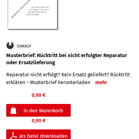
EINKAUF
Musterbrief: Rücktritt bei nicht erfolgter Reparatur
oder Ersatzlieferung
Reparatur nicht erfolgt? Kein Ersatz geliefert? Rücktritt
erklären – Musterbrief herunterladen
mehr
0,90 €
0,90 €