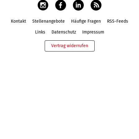
Kontakt
Stellenangebote
Häufige Fragen
RSS-Feeds
Fußbereich
Links
Datenschutz
Impressum
Vertrag widerrufen