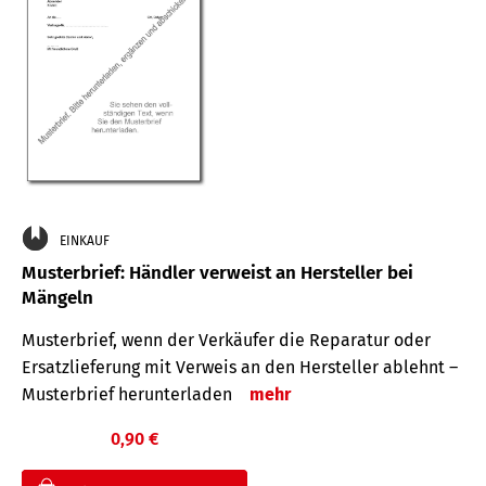
EINKAUF
Musterbrief: Händler verweist an Hersteller bei
Mängeln
Musterbrief, wenn der Verkäufer die Reparatur oder
Ersatzlieferung mit Verweis an den Hersteller ablehnt –
Musterbrief herunterladen
mehr
0,90 €