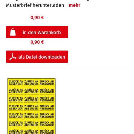
Musterbrief herunterladen
mehr
0,90 €
0,90 €