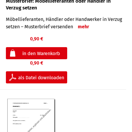
Musterbrief: Möbellieferanten oder Händler in
Verzug setzen
Möbellieferanten, Händler oder Handwerker in Verzug
setzen – Musterbrief versenden
mehr
0,90 €
0,90 €