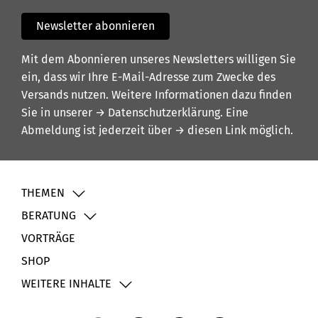
Newsletter abonnieren
Mit dem Abonnieren unseres Newsletters willigen Sie
ein, dass wir Ihre E-Mail-Adresse zum Zwecke des
Versands nutzen. Weitere Informationen dazu finden
Sie in unserer
→ Datenschutzerklärung
. Eine
Abmeldung ist jederzeit über
→ diesen Link
möglich.
THEMEN
BERATUNG
VORTRÄGE
SHOP
WEITERE INHALTE