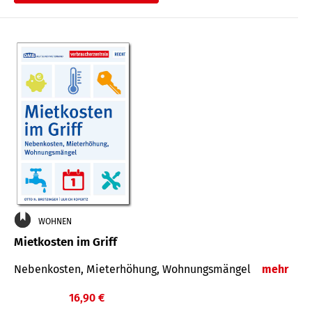
WOHNEN
Mietkosten im Griff
Nebenkosten, Mieterhöhung, Wohnungsmängel
mehr
16,90 €