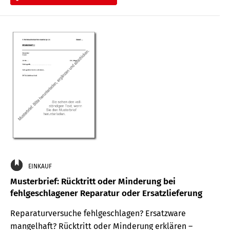
EINKAUF
Musterbrief: Rücktritt oder Minderung bei
fehlgeschlagener Reparatur oder Ersatzlieferung
Reparaturversuche fehlgeschlagen? Ersatzware
mangelhaft? Rücktritt oder Minderung erklären –