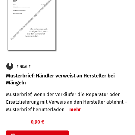
EINKAUF
Musterbrief: Händler verweist an Hersteller bei
Mängeln
Musterbrief, wenn der Verkäufer die Reparatur oder
Ersatzlieferung mit Verweis an den Hersteller ablehnt –
Musterbrief herunterladen
mehr
0,90 €