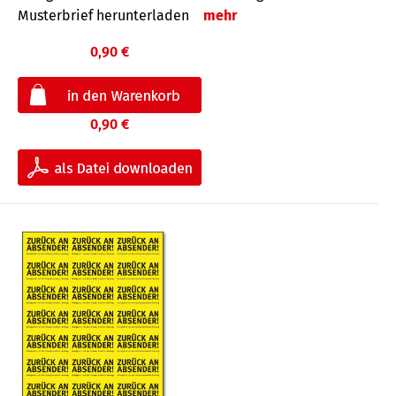
Musterbrief herunterladen
mehr
0,90 €
0,90 €