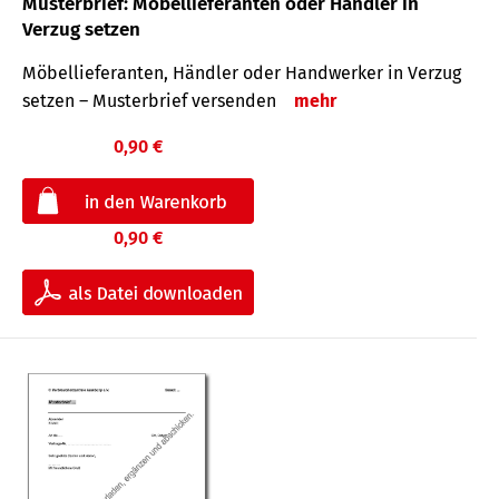
Musterbrief: Möbellieferanten oder Händler in
Verzug setzen
Möbellieferanten, Händler oder Handwerker in Verzug
setzen – Musterbrief versenden
mehr
0,90 €
0,90 €