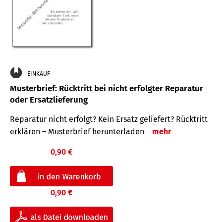
EINKAUF
Musterbrief: Rücktritt bei nicht erfolgter Reparatur
oder Ersatzlieferung
Reparatur nicht erfolgt? Kein Ersatz geliefert? Rücktritt
erklären – Musterbrief herunterladen
mehr
0,90 €
0,90 €