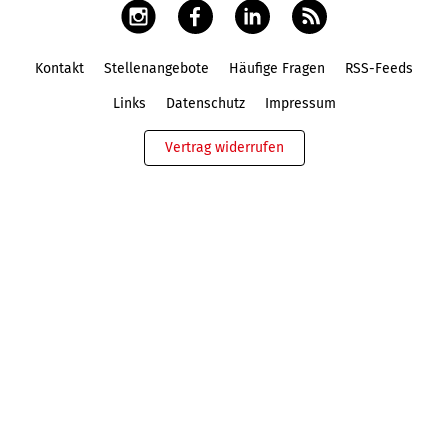
Kontakt
Stellenangebote
Häufige Fragen
RSS-Feeds
Fußbereich
Links
Datenschutz
Impressum
Vertrag widerrufen