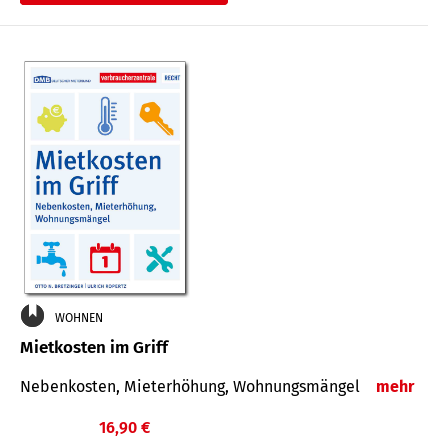
WOHNEN
Mietkosten im Griff
Nebenkosten, Mieterhöhung, Wohnungsmängel
mehr
16,90 €