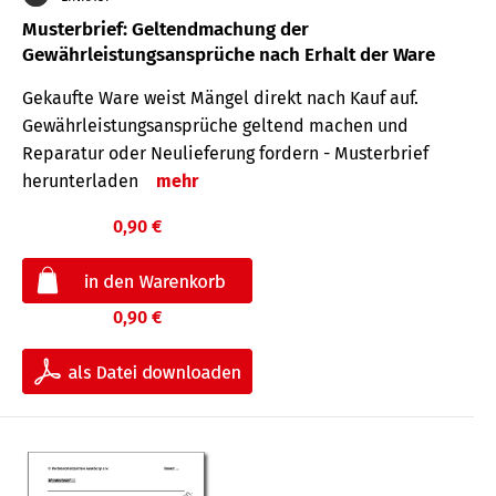
Musterbrief: Geltendmachung der
Gewährleistungsansprüche nach Erhalt der Ware
Gekaufte Ware weist Mängel direkt nach Kauf auf.
Gewährleistungsansprüche geltend machen und
Reparatur oder Neulieferung fordern - Musterbrief
herunterladen
mehr
0,90 €
0,90 €