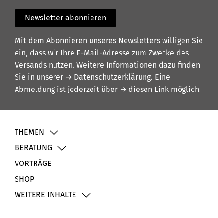
Newsletter abonnieren
Mit dem Abonnieren unseres Newsletters willigen Sie
ein, dass wir Ihre E-Mail-Adresse zum Zwecke des
Versands nutzen. Weitere Informationen dazu finden
Sie in unserer
→ Datenschutzerklärung
. Eine
Abmeldung ist jederzeit über
→ diesen Link
möglich.
THEMEN
BERATUNG
VORTRÄGE
SHOP
WEITERE INHALTE