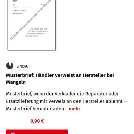
EINKAUF
Musterbrief: Händler verweist an Hersteller bei
Mängeln
Musterbrief, wenn der Verkäufer die Reparatur oder
Ersatzlieferung mit Verweis an den Hersteller ablehnt –
Musterbrief herunterladen
mehr
0,90 €