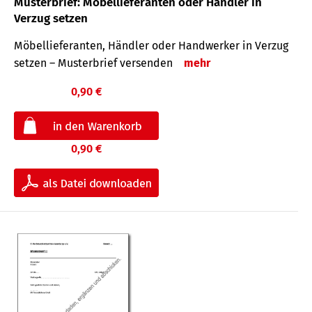
Musterbrief: Möbellieferanten oder Händler in
Verzug setzen
Möbellieferanten, Händler oder Handwerker in Verzug
setzen – Musterbrief versenden
mehr
0,90 €
0,90 €