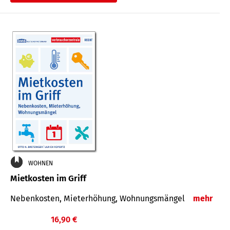
WOHNEN
Mietkosten im Griff
Nebenkosten, Mieterhöhung, Wohnungsmängel
mehr
16,90 €