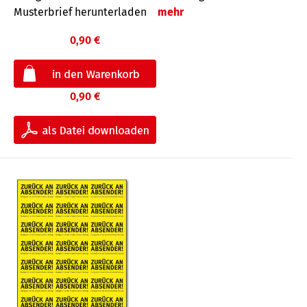
Musterbrief herunterladen
mehr
0,90 €
0,90 €