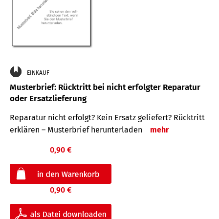
EINKAUF
Musterbrief: Rücktritt bei nicht erfolgter Reparatur
oder Ersatzlieferung
Reparatur nicht erfolgt? Kein Ersatz geliefert? Rücktritt
erklären – Musterbrief herunterladen
mehr
0,90 €
0,90 €