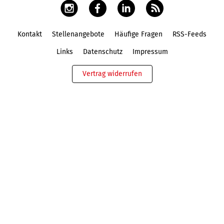
Kontakt
Stellenangebote
Häufige Fragen
RSS-Feeds
Fußbereich
Links
Datenschutz
Impressum
Vertrag widerrufen