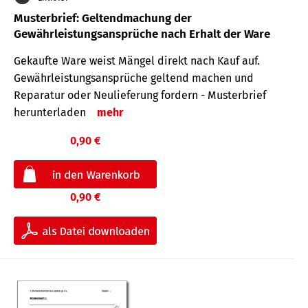
Musterbrief: Geltendmachung der
Gewährleistungsansprüche nach Erhalt der Ware
Gekaufte Ware weist Mängel direkt nach Kauf auf.
Gewährleistungsansprüche geltend machen und
Reparatur oder Neulieferung fordern - Musterbrief
herunterladen
mehr
0,90 €
0,90 €