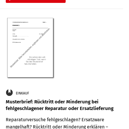
EINKAUF
Musterbrief: Rücktritt oder Minderung bei
fehlgeschlagener Reparatur oder Ersatzlieferung
Reparaturversuche fehlgeschlagen? Ersatzware
mangelhaft? Rücktritt oder Minderung erklären –