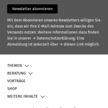
Newsletter abonnieren
Mit dem Abonnieren unseres Newsletters willigen Sie
ein, dass wir Ihre E-Mail-Adresse zum Zwecke des
Versands nutzen. Weitere Informationen dazu finden
Sie in unserer
→ Datenschutzerklärung
. Eine
Abmeldung ist jederzeit über
→ diesen Link
möglich.
THEMEN
BERATUNG
VORTRÄGE
SHOP
WEITERE INHALTE