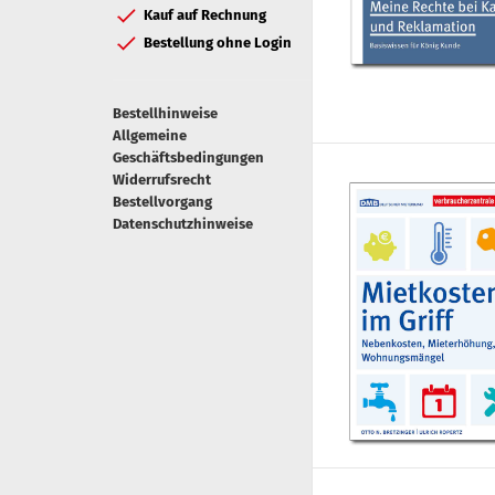
Kauf auf Rechnung
Bestellung ohne Login
Bestellhinweise
Allgemeine
Geschäftsbedingungen
Widerrufsrecht
Bestellvorgang
Datenschutzhinweise