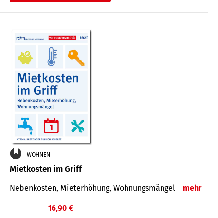
WOHNEN
Mietkosten im Griff
Nebenkosten, Mieterhöhung, Wohnungsmängel
mehr
16,90 €