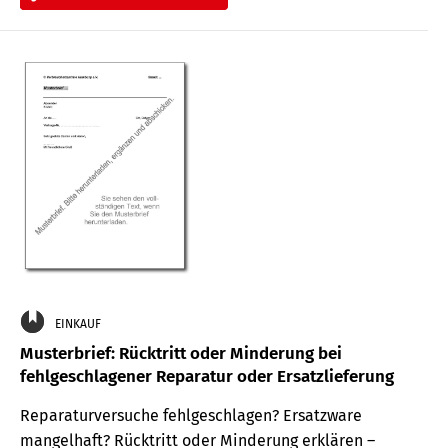
EINKAUF
Musterbrief: Rücktritt oder Minderung bei
fehlgeschlagener Reparatur oder Ersatzlieferung
Reparaturversuche fehlgeschlagen? Ersatzware
mangelhaft? Rücktritt oder Minderung erklären –