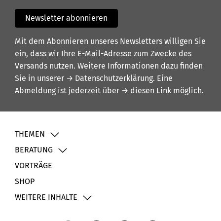
Newsletter abonnieren
Mit dem Abonnieren unseres Newsletters willigen Sie
ein, dass wir Ihre E-Mail-Adresse zum Zwecke des
Versands nutzen. Weitere Informationen dazu finden
Sie in unserer
→ Datenschutzerklärung
. Eine
Abmeldung ist jederzeit über
→ diesen Link
möglich.
THEMEN
BERATUNG
VORTRÄGE
SHOP
WEITERE INHALTE