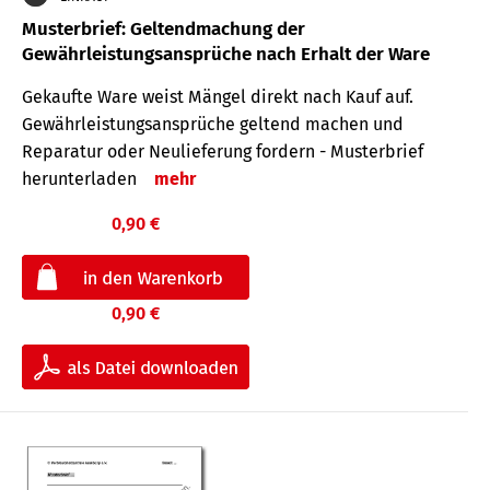
Musterbrief: Geltendmachung der
Gewährleistungsansprüche nach Erhalt der Ware
Gekaufte Ware weist Mängel direkt nach Kauf auf.
Gewährleistungsansprüche geltend machen und
Reparatur oder Neulieferung fordern - Musterbrief
herunterladen
mehr
0,90 €
0,90 €