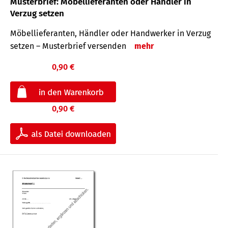
Musterbrief: Möbellieferanten oder Händler in
Verzug setzen
Möbellieferanten, Händler oder Handwerker in Verzug
setzen – Musterbrief versenden
mehr
0,90 €
0,90 €