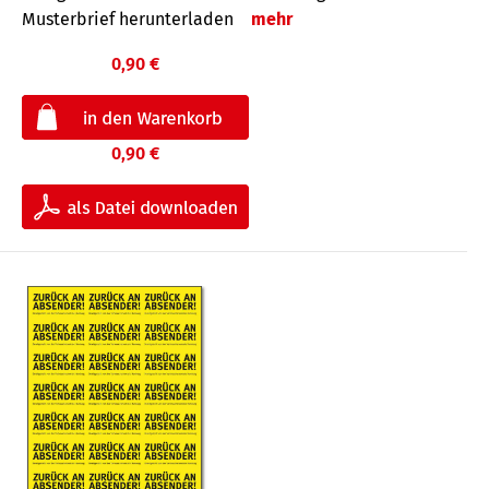
Musterbrief herunterladen
mehr
0,90 €
0,90 €