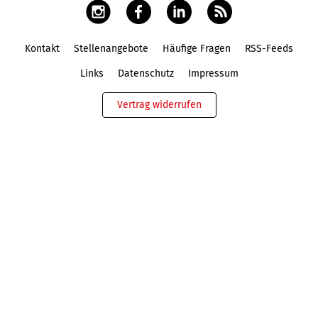
Kontakt
Stellenangebote
Häufige Fragen
RSS-Feeds
Fußbereich
Links
Datenschutz
Impressum
Vertrag widerrufen