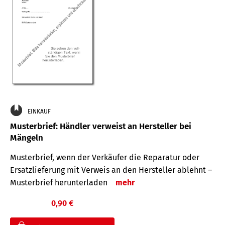
EINKAUF
Musterbrief: Händler verweist an Hersteller bei
Mängeln
Musterbrief, wenn der Verkäufer die Reparatur oder
Ersatzlieferung mit Verweis an den Hersteller ablehnt –
Musterbrief herunterladen
mehr
0,90 €