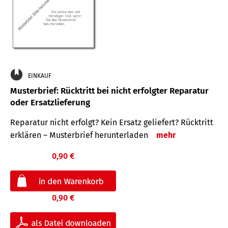
EINKAUF
Musterbrief: Rücktritt bei nicht erfolgter Reparatur
oder Ersatzlieferung
Reparatur nicht erfolgt? Kein Ersatz geliefert? Rücktritt
erklären – Musterbrief herunterladen
mehr
0,90 €
0,90 €