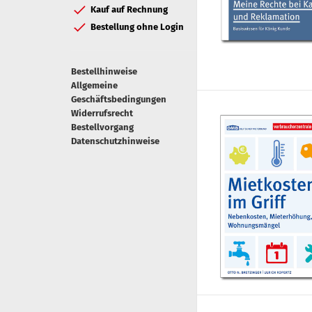
Kauf auf Rechnung
Bestellung ohne Login
Bestellhinweise
Allgemeine
Geschäftsbedingungen
Widerrufsrecht
Bestellvorgang
Datenschutzhinweise