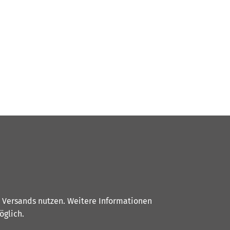
s Versands nutzen. Weitere Informationen
glich.