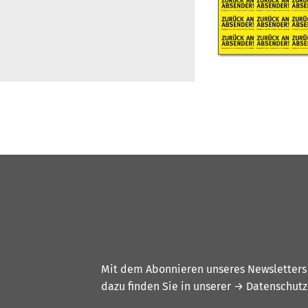
Mit dem Abonnieren unseres Newsletters w
dazu finden Sie in unserer
→ Datenschutz