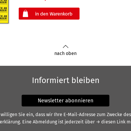
oder
nach oben
Informiert bleiben
Newsletter abonnieren
illigen Sie ein, dass wir Ihre E-Mail-Adresse zum Zwecke de
erklärung
. Eine Abmeldung ist jederzeit über
→ diesen Link
mö