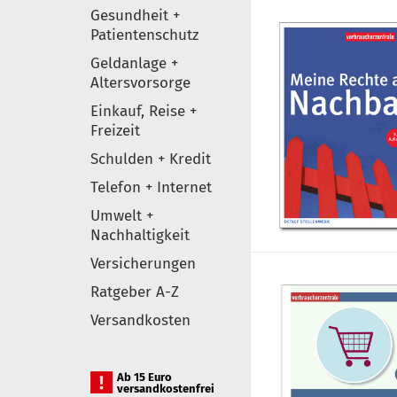
Gesundheit +
Patientenschutz
Geldanlage +
Altersvorsorge
Einkauf, Reise +
Freizeit
Schulden + Kredit
Telefon + Internet
Umwelt +
Nachhaltigkeit
Versicherungen
Ratgeber A-Z
Versandkosten
Ab 15 Euro
versandkostenfrei