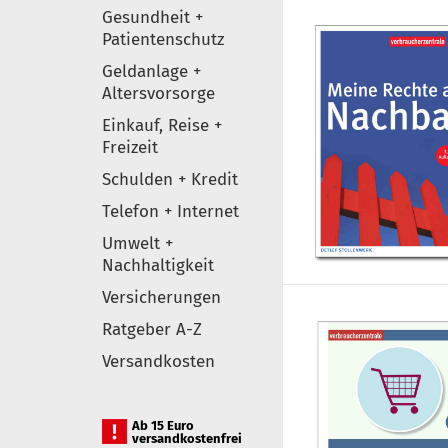
Gesundheit +
Patientenschutz
Geldanlage +
Altersvorsorge
Einkauf, Reise +
Freizeit
Schulden + Kredit
Telefon + Internet
Umwelt +
Nachhaltigkeit
Versicherungen
Ratgeber A-Z
Versandkosten
Ab 15 Euro
versandkostenfrei