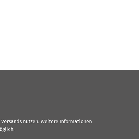
s Versands nutzen. Weitere Informationen
glich.