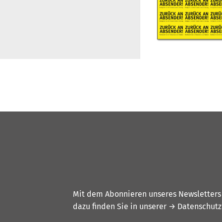
Mit dem Abonnieren unseres Newsletters w
dazu finden Sie in unserer
→ Datenschutz