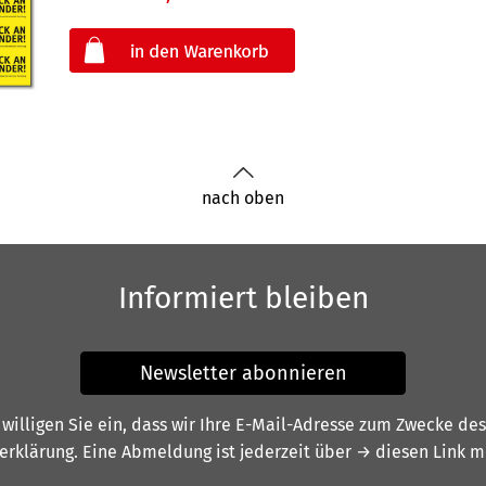
oder
nach oben
Informiert bleiben
Newsletter abonnieren
illigen Sie ein, dass wir Ihre E-Mail-Adresse zum Zwecke de
erklärung
. Eine Abmeldung ist jederzeit über
→ diesen Link
mö