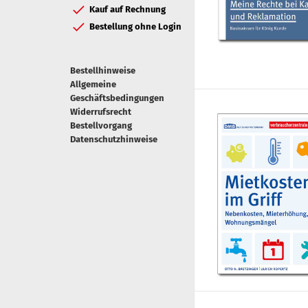
Kauf auf Rechnung
Bestellung ohne Login
Bestellhinweise
Allgemeine
Geschäftsbedingungen
Widerrufsrecht
Bestellvorgang
Datenschutzhinweise