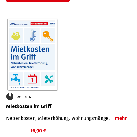
WOHNEN
Mietkosten im Griff
Nebenkosten, Mieterhöhung, Wohnungsmängel
mehr
16,90 €