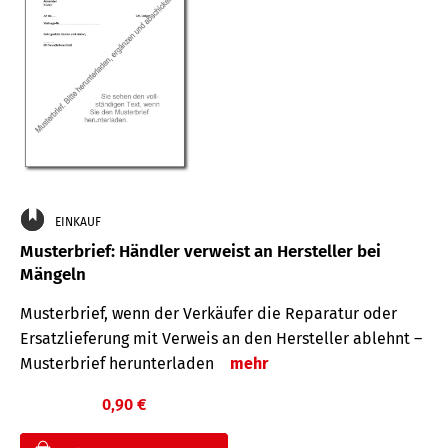
EINKAUF
Musterbrief: Händler verweist an Hersteller bei
Mängeln
Musterbrief, wenn der Verkäufer die Reparatur oder
Ersatzlieferung mit Verweis an den Hersteller ablehnt –
Musterbrief herunterladen
mehr
0,90 €