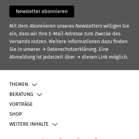
Newsletter abonnieren
Mit dem Abonnieren unseres Newsletters willigen Sie
ein, dass wir Ihre E-Mail-Adresse zum Zwecke des
Versands nutzen. Weitere Informationen dazu finden
Sie in unserer
→ Datenschutzerklärung
. Eine
Abmeldung ist jederzeit über
→ diesen Link
möglich.
THEMEN
BERATUNG
VORTRÄGE
SHOP
WEITERE INHALTE