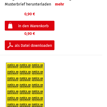
Musterbrief herunterladen
mehr
0,90 €
0,90 €