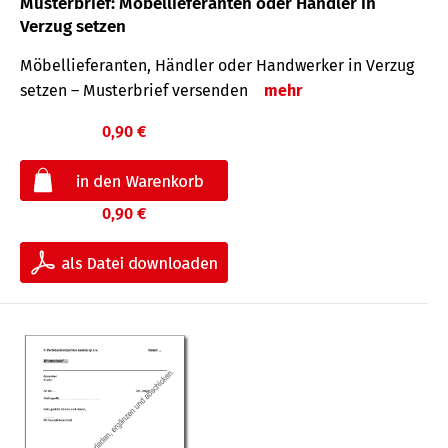
Musterbrief: Möbellieferanten oder Händler in
Verzug setzen
Möbellieferanten, Händler oder Handwerker in Verzug
setzen – Musterbrief versenden
mehr
0,90 €
0,90 €