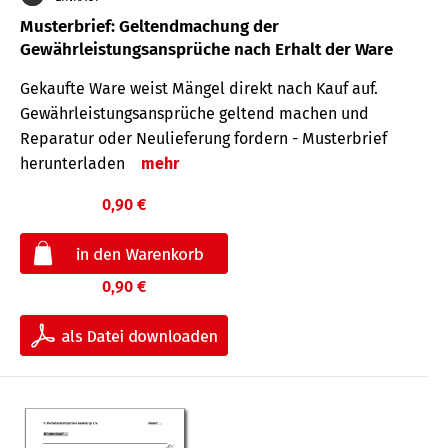
Musterbrief: Geltendmachung der
Gewährleistungsansprüche nach Erhalt der Ware
Gekaufte Ware weist Mängel direkt nach Kauf auf.
Gewährleistungsansprüche geltend machen und
Reparatur oder Neulieferung fordern - Musterbrief
herunterladen
mehr
0,90 €
0,90 €