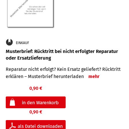
EINKAUF
Musterbrief: Rücktritt bei nicht erfolgter Reparatur
oder Ersatzlieferung
Reparatur nicht erfolgt? Kein Ersatz geliefert? Rücktritt
erklären – Musterbrief herunterladen
mehr
0,90 €
0,90 €