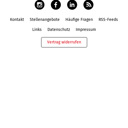
Kontakt
Stellenangebote
Häufige Fragen
RSS-Feeds
Fußbereich
Links
Datenschutz
Impressum
Vertrag widerrufen