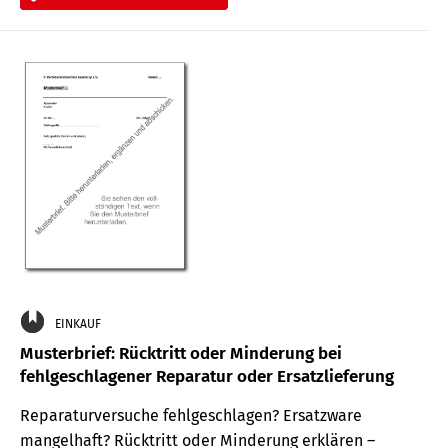
EINKAUF
Musterbrief: Rücktritt oder Minderung bei
fehlgeschlagener Reparatur oder Ersatzlieferung
Reparaturversuche fehlgeschlagen? Ersatzware
mangelhaft? Rücktritt oder Minderung erklären –