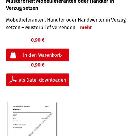
Musterbrief: Möbellieferanten oder Händler in
Verzug setzen
Möbellieferanten, Händler oder Handwerker in Verzug
setzen – Musterbrief versenden
mehr
0,90 €
0,90 €