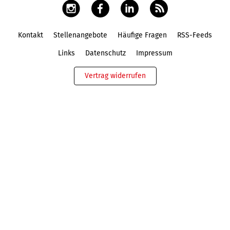
Kontakt
Stellenangebote
Häufige Fragen
RSS-Feeds
Fußbereich
Links
Datenschutz
Impressum
Vertrag widerrufen