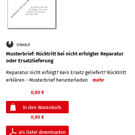
EINKAUF
Musterbrief: Rücktritt bei nicht erfolgter Reparatur
oder Ersatzlieferung
Reparatur nicht erfolgt? Kein Ersatz geliefert? Rücktritt
erklären – Musterbrief herunterladen
mehr
0,90 €
0,90 €