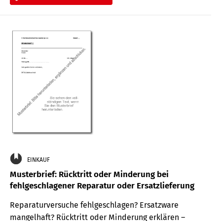
EINKAUF
Musterbrief: Rücktritt oder Minderung bei
fehlgeschlagener Reparatur oder Ersatzlieferung
Reparaturversuche fehlgeschlagen? Ersatzware
mangelhaft? Rücktritt oder Minderung erklären –