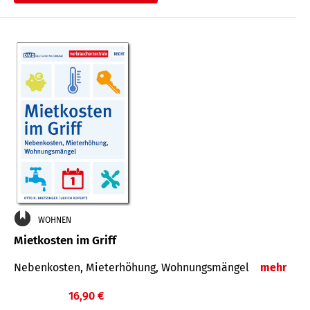
WOHNEN
Mietkosten im Griff
Nebenkosten, Mieterhöhung, Wohnungsmängel
mehr
16,90 €