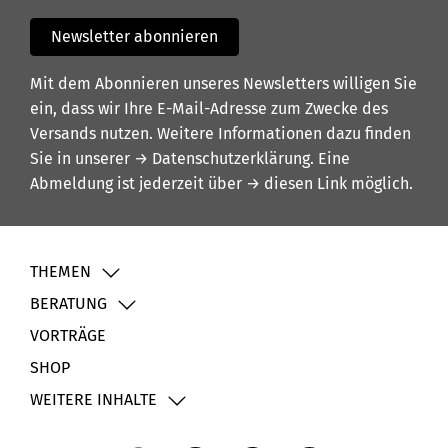
Newsletter abonnieren
Mit dem Abonnieren unseres Newsletters willigen Sie
ein, dass wir Ihre E-Mail-Adresse zum Zwecke des
Versands nutzen. Weitere Informationen dazu finden
Sie in unserer
→ Datenschutzerklärung
. Eine
Abmeldung ist jederzeit über
→ diesen Link
möglich.
THEMEN
BERATUNG
VORTRÄGE
SHOP
WEITERE INHALTE