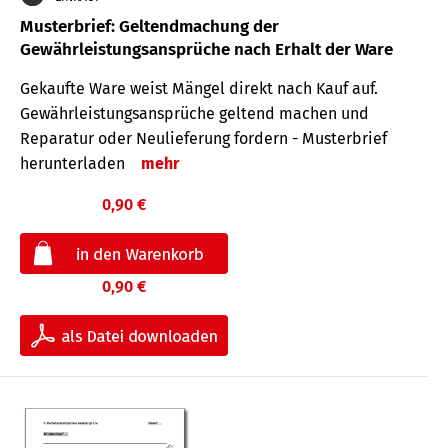
Musterbrief: Geltendmachung der
Gewährleistungsansprüche nach Erhalt der Ware
Gekaufte Ware weist Mängel direkt nach Kauf auf.
Gewährleistungsansprüche geltend machen und
Reparatur oder Neulieferung fordern - Musterbrief
herunterladen
mehr
0,90 €
0,90 €