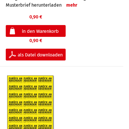
Musterbrief herunterladen
mehr
0,90 €
0,90 €