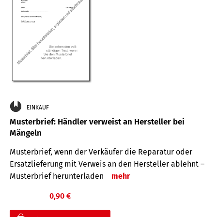
EINKAUF
Musterbrief: Händler verweist an Hersteller bei
Mängeln
Musterbrief, wenn der Verkäufer die Reparatur oder
Ersatzlieferung mit Verweis an den Hersteller ablehnt –
Musterbrief herunterladen
mehr
0,90 €