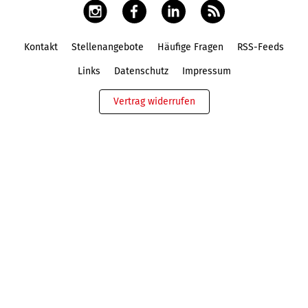
Kontakt
Stellenangebote
Häufige Fragen
RSS-Feeds
Fußbereich
Links
Datenschutz
Impressum
Vertrag widerrufen