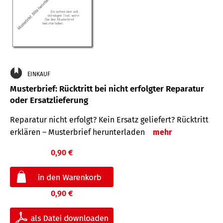
EINKAUF
Musterbrief: Rücktritt bei nicht erfolgter Reparatur
oder Ersatzlieferung
Reparatur nicht erfolgt? Kein Ersatz geliefert? Rücktritt
erklären – Musterbrief herunterladen
mehr
0,90 €
0,90 €