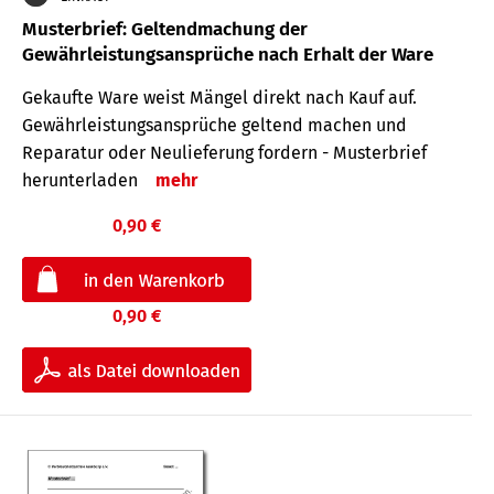
Musterbrief: Geltendmachung der
Gewährleistungsansprüche nach Erhalt der Ware
Gekaufte Ware weist Mängel direkt nach Kauf auf.
Gewährleistungsansprüche geltend machen und
Reparatur oder Neulieferung fordern - Musterbrief
herunterladen
mehr
0,90 €
0,90 €