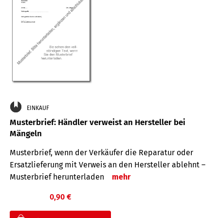
EINKAUF
Musterbrief: Händler verweist an Hersteller bei
Mängeln
Musterbrief, wenn der Verkäufer die Reparatur oder
Ersatzlieferung mit Verweis an den Hersteller ablehnt –
Musterbrief herunterladen
mehr
0,90 €