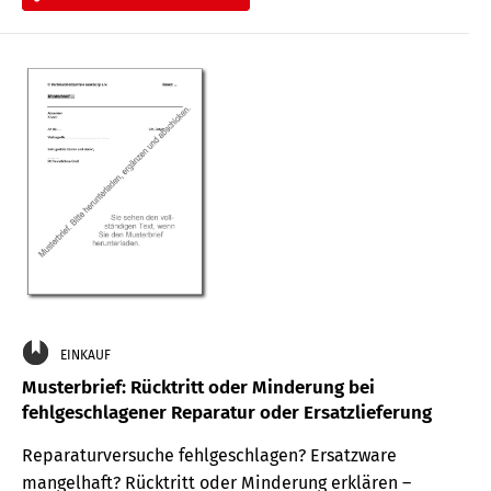
EINKAUF
Musterbrief: Rücktritt oder Minderung bei
fehlgeschlagener Reparatur oder Ersatzlieferung
Reparaturversuche fehlgeschlagen? Ersatzware
mangelhaft? Rücktritt oder Minderung erklären –