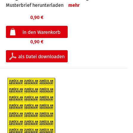
Musterbrief herunterladen
mehr
0,90 €
0,90 €