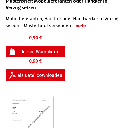
Musterbrief: Möbellieferanten oder Händler in
Verzug setzen
Möbellieferanten, Händler oder Handwerker in Verzug
setzen – Musterbrief versenden
mehr
0,90 €
0,90 €