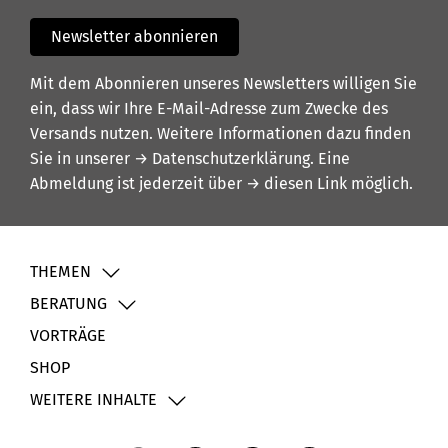
Newsletter abonnieren
Mit dem Abonnieren unseres Newsletters willigen Sie
ein, dass wir Ihre E-Mail-Adresse zum Zwecke des
Versands nutzen. Weitere Informationen dazu finden
Sie in unserer
→ Datenschutzerklärung
. Eine
Abmeldung ist jederzeit über
→ diesen Link
möglich.
THEMEN
BERATUNG
VORTRÄGE
SHOP
WEITERE INHALTE