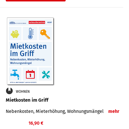
WOHNEN
Mietkosten im Griff
Nebenkosten, Mieterhöhung, Wohnungsmängel
mehr
16,90 €