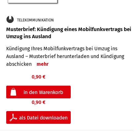
TELEKOMMUNIKATION
Musterbrief: Kündigung eines Mobilfunkvertrags bei
Umzug ins Ausland
Kündigung Ihres Mobilfunkvertrags bei Umzug ins
Ausland – Musterbrief herunterladen und Kündigung
abschicken
mehr
0,90 €
0,90 €