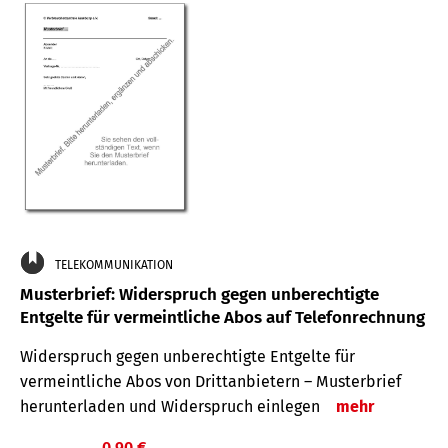
TELEKOMMUNIKATION
Musterbrief: Widerspruch gegen unberechtigte
Entgelte für vermeintliche Abos auf Telefonrechnung
Widerspruch gegen unberechtigte Entgelte für
vermeintliche Abos von Drittanbietern – Musterbrief
herunterladen und Widerspruch einlegen
mehr
0,90 €