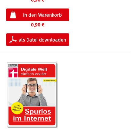
0,90 €