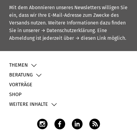
Mit dem Abonnieren unseres Newsletters willigen Sie
ein, dass wir Ihre E-Mail-Adresse zum Zwecke des
Versands nutzen. Weitere Informationen dazu finden
Sie in unserer
→ Datenschutzerklärung
. Eine
Abmeldung ist jederzeit über
→ diesen Link
möglich.
THEMEN
BERATUNG
VORTRÄGE
SHOP
WEITERE INHALTE