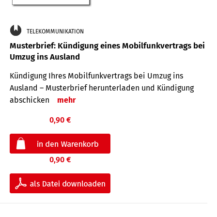
TELEKOMMUNIKATION
Musterbrief: Kündigung eines Mobilfunkvertrags bei
Umzug ins Ausland
Kündigung Ihres Mobilfunkvertrags bei Umzug ins
Ausland – Musterbrief herunterladen und Kündigung
abschicken
mehr
0,90 €
0,90 €