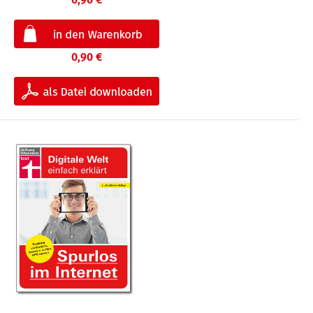
0,90 €