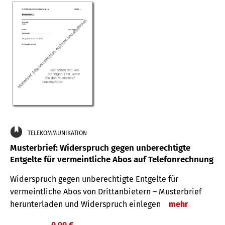
TELEKOMMUNIKATION
Musterbrief: Widerspruch gegen unberechtigte
Entgelte für vermeintliche Abos auf Telefonrechnung
Widerspruch gegen unberechtigte Entgelte für
vermeintliche Abos von Drittanbietern – Musterbrief
herunterladen und Widerspruch einlegen
mehr
0,90 €