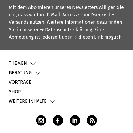
Mit dem Abonnieren unseres Newsletters willigen Sie
ein, dass wir Ihre E-Mail-Adresse zum Zwecke des
Versands nutzen. Weitere Informationen dazu finden
Sie in unserer
→ Datenschutzerklärung
. Eine
Abmeldung ist jederzeit über
→ diesen Link
möglich.
THEMEN
BERATUNG
VORTRÄGE
SHOP
WEITERE INHALTE