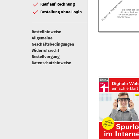
Kauf auf Rechnung
Bestellung ohne Login
Bestellhinweise
Allgemeine
Geschäftsbedingungen
Widerrufsrecht
Bestellvorgang
Datenschutzhinweise