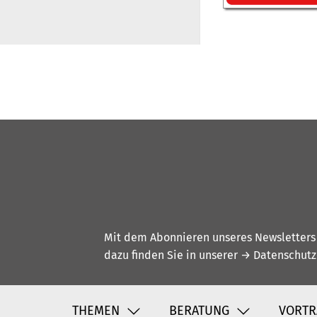
Mit dem Abonnieren unseres Newsletters w
dazu finden Sie in unserer
→ Datenschutz
THEMEN
BERATUNG
VORTR