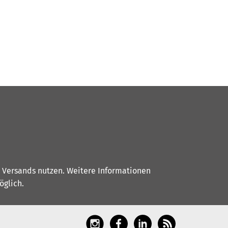
s Versands nutzen. Weitere Informationen
glich.