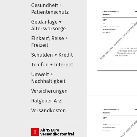
Gesundheit +
Patientenschutz
Geldanlage +
Altersvorsorge
Einkauf, Reise +
Freizeit
Schulden + Kredit
Telefon + Internet
Umwelt +
Nachhaltigkeit
Versicherungen
Ratgeber A-Z
Versandkosten
Ab 15 Euro
versandkostenfrei