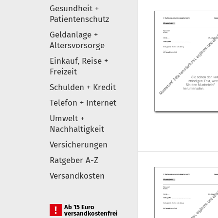
Gesundheit +
Patientenschutz
Geldanlage +
Altersvorsorge
Einkauf, Reise +
Freizeit
Schulden + Kredit
Telefon + Internet
Umwelt +
Nachhaltigkeit
Versicherungen
Ratgeber A-Z
Versandkosten
Ab 15 Euro
versandkostenfrei