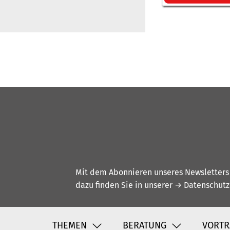
Mit dem Abonnieren unseres Newsletters w
dazu finden Sie in unserer
→ Datenschutz
THEMEN
BERATUNG
VORTR