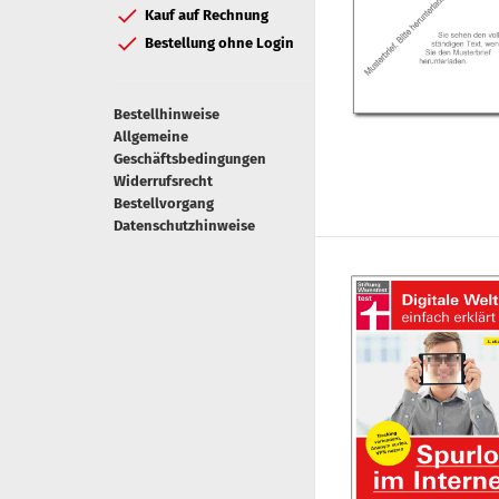
Kauf auf Rechnung
Bestellung ohne Login
Bestellhinweise
Allgemeine
Geschäftsbedingungen
Widerrufsrecht
Bestellvorgang
Datenschutzhinweise