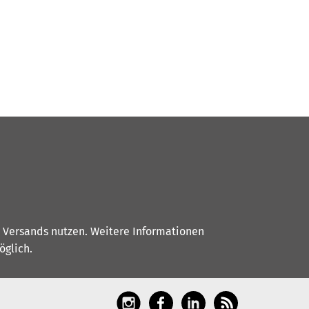
s Versands nutzen. Weitere Informationen
glich.