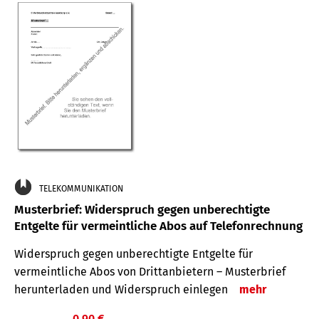
TELEKOMMUNIKATION
Musterbrief: Widerspruch gegen unberechtigte
Entgelte für vermeintliche Abos auf Telefonrechnung
Widerspruch gegen unberechtigte Entgelte für
vermeintliche Abos von Drittanbietern – Musterbrief
herunterladen und Widerspruch einlegen
mehr
0,90 €