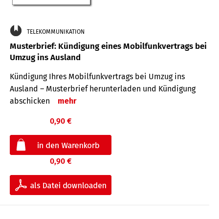
TELEKOMMUNIKATION
Musterbrief: Kündigung eines Mobilfunkvertrags bei
Umzug ins Ausland
Kündigung Ihres Mobilfunkvertrags bei Umzug ins
Ausland – Musterbrief herunterladen und Kündigung
abschicken
mehr
0,90 €
0,90 €