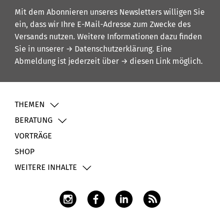
Mit dem Abonnieren unseres Newsletters willigen Sie
ein, dass wir Ihre E-Mail-Adresse zum Zwecke des
Versands nutzen. Weitere Informationen dazu finden
Sie in unserer
→ Datenschutzerklärung
. Eine
Abmeldung ist jederzeit über
→ diesen Link
möglich.
THEMEN
BERATUNG
VORTRÄGE
SHOP
WEITERE INHALTE