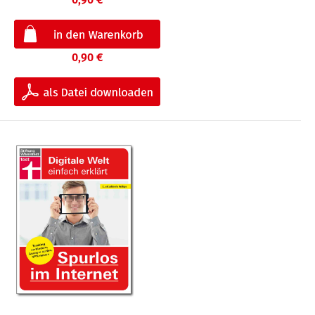
0,90 €