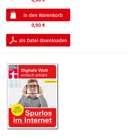
0,90 €