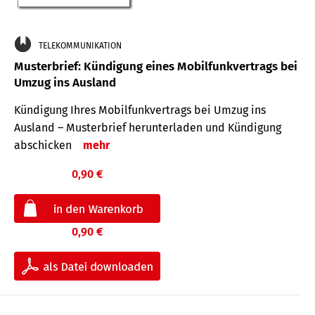
TELEKOMMUNIKATION
Musterbrief: Kündigung eines Mobilfunkvertrags bei
Umzug ins Ausland
Kündigung Ihres Mobilfunkvertrags bei Umzug ins
Ausland – Musterbrief herunterladen und Kündigung
abschicken
mehr
0,90 €
0,90 €