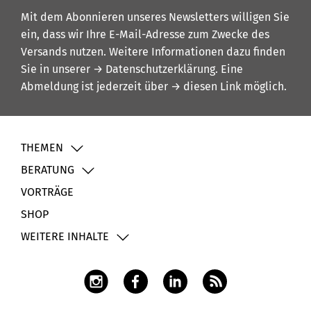
Mit dem Abonnieren unseres Newsletters willigen Sie
ein, dass wir Ihre E-Mail-Adresse zum Zwecke des
Versands nutzen. Weitere Informationen dazu finden
Sie in unserer
→ Datenschutzerklärung
. Eine
Abmeldung ist jederzeit über
→ diesen Link
möglich.
THEMEN
BERATUNG
VORTRÄGE
SHOP
WEITERE INHALTE