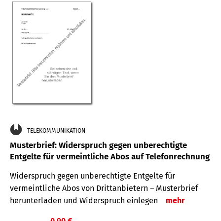
TELEKOMMUNIKATION
Musterbrief: Widerspruch gegen unberechtigte
Entgelte für vermeintliche Abos auf Telefonrechnung
Widerspruch gegen unberechtigte Entgelte für
vermeintliche Abos von Drittanbietern – Musterbrief
herunterladen und Widerspruch einlegen
mehr
0,90 €