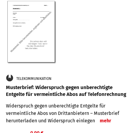
TELEKOMMUNIKATION
Musterbrief: Widerspruch gegen unberechtigte
Entgelte für vermeintliche Abos auf Telefonrechnung
Widerspruch gegen unberechtigte Entgelte für
vermeintliche Abos von Drittanbietern – Musterbrief
herunterladen und Widerspruch einlegen
mehr
0,90 €