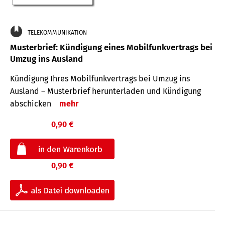
TELEKOMMUNIKATION
Musterbrief: Kündigung eines Mobilfunkvertrags bei
Umzug ins Ausland
Kündigung Ihres Mobilfunkvertrags bei Umzug ins
Ausland – Musterbrief herunterladen und Kündigung
abschicken
mehr
0,90 €
0,90 €