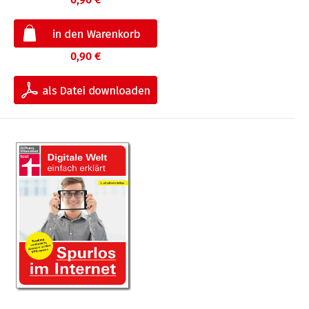
0,90 €