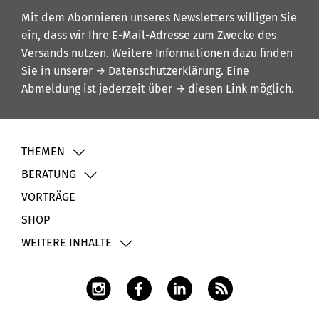
Mit dem Abonnieren unseres Newsletters willigen Sie
ein, dass wir Ihre E-Mail-Adresse zum Zwecke des
Versands nutzen. Weitere Informationen dazu finden
Sie in unserer
→ Datenschutzerklärung
. Eine
Abmeldung ist jederzeit über
→ diesen Link
möglich.
THEMEN
BERATUNG
VORTRÄGE
SHOP
WEITERE INHALTE