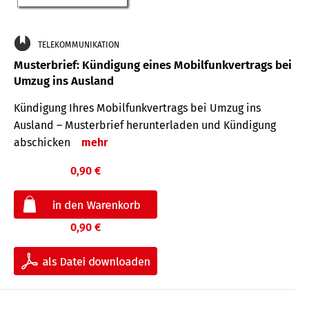
TELEKOMMUNIKATION
Musterbrief: Kündigung eines Mobilfunkvertrags bei
Umzug ins Ausland
Kündigung Ihres Mobilfunkvertrags bei Umzug ins
Ausland – Musterbrief herunterladen und Kündigung
abschicken
mehr
0,90 €
0,90 €