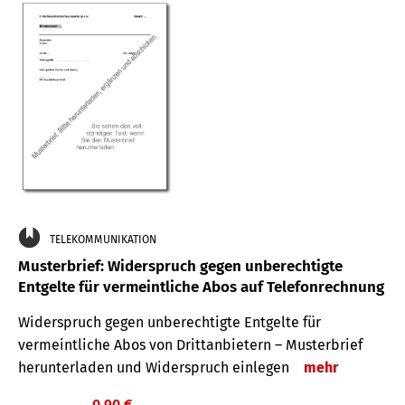
TELEKOMMUNIKATION
Musterbrief: Widerspruch gegen unberechtigte
Entgelte für vermeintliche Abos auf Telefonrechnung
Widerspruch gegen unberechtigte Entgelte für
vermeintliche Abos von Drittanbietern – Musterbrief
herunterladen und Widerspruch einlegen
mehr
0,90 €