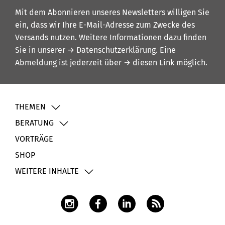
Mit dem Abonnieren unseres Newsletters willigen Sie
ein, dass wir Ihre E-Mail-Adresse zum Zwecke des
Versands nutzen. Weitere Informationen dazu finden
Sie in unserer
→ Datenschutzerklärung
. Eine
Abmeldung ist jederzeit über
→ diesen Link
möglich.
THEMEN
BERATUNG
VORTRÄGE
SHOP
WEITERE INHALTE