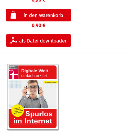
0,90 €