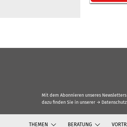
Mit dem Abonnieren unseres Newsletters w
dazu finden Sie in unserer
→ Datenschutz
THEMEN
BERATUNG
VORTR