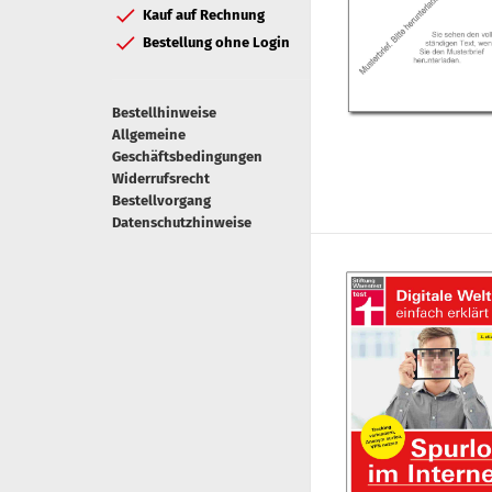
Kauf auf Rechnung
Bestellung ohne Login
Bestellhinweise
Allgemeine
Geschäftsbedingungen
Widerrufsrecht
Bestellvorgang
Datenschutzhinweise