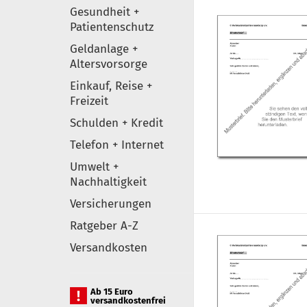
Gesundheit +
Patientenschutz
Geldanlage +
Altersvorsorge
Einkauf, Reise +
Freizeit
Schulden + Kredit
Telefon + Internet
Umwelt +
Nachhaltigkeit
Versicherungen
Ratgeber A-Z
Versandkosten
Ab 15 Euro
versandkostenfrei