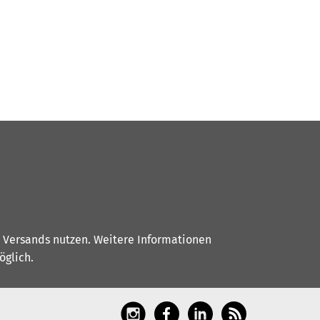
s Versands nutzen. Weitere Informationen
glich.