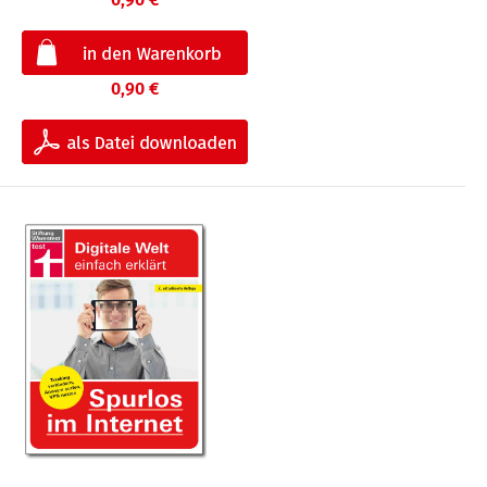
0,90 €