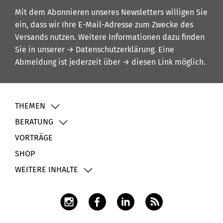
Mit dem Abonnieren unseres Newsletters willigen Sie
ein, dass wir Ihre E-Mail-Adresse zum Zwecke des
Versands nutzen. Weitere Informationen dazu finden
Sie in unserer
→ Datenschutzerklärung
. Eine
Abmeldung ist jederzeit über
→ diesen Link
möglich.
THEMEN
BERATUNG
VORTRÄGE
SHOP
WEITERE INHALTE