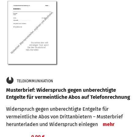
TELEKOMMUNIKATION
Musterbrief: Widerspruch gegen unberechtigte
Entgelte für vermeintliche Abos auf Telefonrechnung
Widerspruch gegen unberechtigte Entgelte für
vermeintliche Abos von Drittanbietern – Musterbrief
herunterladen und Widerspruch einlegen
mehr
0,90 €