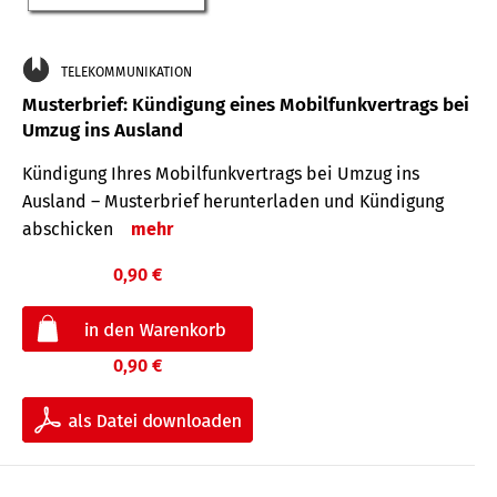
TELEKOMMUNIKATION
Musterbrief: Kündigung eines Mobilfunkvertrags bei
Umzug ins Ausland
Kündigung Ihres Mobilfunkvertrags bei Umzug ins
Ausland – Musterbrief herunterladen und Kündigung
abschicken
mehr
0,90 €
0,90 €