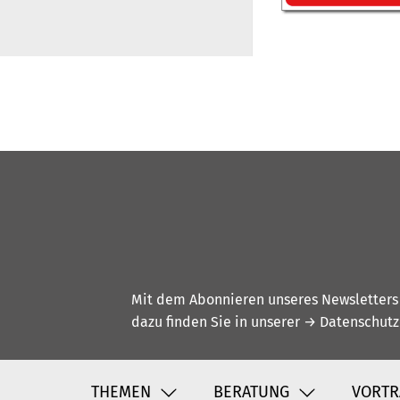
Mit dem Abonnieren unseres Newsletters w
dazu finden Sie in unserer
→ Datenschutz
THEMEN
BERATUNG
VORTR