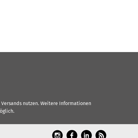
s Versands nutzen. Weitere Informationen
glich.