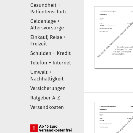
Gesundheit +
Patientenschutz
Geldanlage +
Altersvorsorge
Einkauf, Reise +
Freizeit
Schulden + Kredit
Telefon + Internet
Umwelt +
Nachhaltigkeit
Versicherungen
Ratgeber A-Z
Versandkosten
Ab 15 Euro
versandkostenfrei