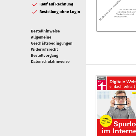
Kauf auf Rechnung
Bestellung ohne Login
Bestellhinweise
Allgemeine
Geschäftsbedingungen
Widerrufsrecht
Bestellvorgang
Datenschutzhinweise