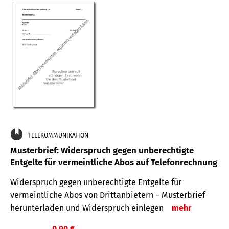
TELEKOMMUNIKATION
Musterbrief: Widerspruch gegen unberechtigte
Entgelte für vermeintliche Abos auf Telefonrechnung
Widerspruch gegen unberechtigte Entgelte für
vermeintliche Abos von Drittanbietern – Musterbrief
herunterladen und Widerspruch einlegen
mehr
0,90 €