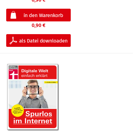
0,90 €