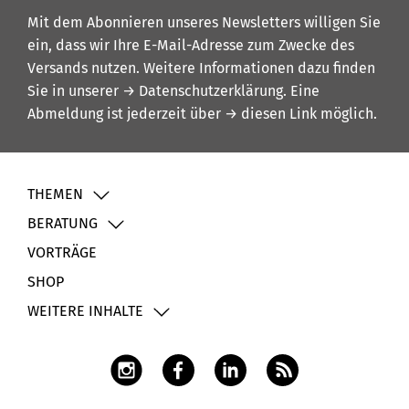
Mit dem Abonnieren unseres Newsletters willigen Sie
ein, dass wir Ihre E-Mail-Adresse zum Zwecke des
Versands nutzen. Weitere Informationen dazu finden
Sie in unserer
→ Datenschutzerklärung
. Eine
Abmeldung ist jederzeit über
→ diesen Link
möglich.
THEMEN
BERATUNG
VORTRÄGE
SHOP
WEITERE INHALTE