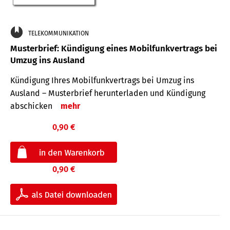
TELEKOMMUNIKATION
Musterbrief: Kündigung eines Mobilfunkvertrags bei
Umzug ins Ausland
Kündigung Ihres Mobilfunkvertrags bei Umzug ins
Ausland – Musterbrief herunterladen und Kündigung
abschicken
mehr
0,90 €
0,90 €