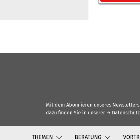
Mit dem Abonnieren unseres Newsletters w
dazu finden Sie in unserer
→ Datenschutz
THEMEN
BERATUNG
VORTR