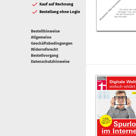
Kauf auf Rechnung
Bestellung ohne Login
Bestellhinweise
Allgemeine
Geschäftsbedingungen
Widerrufsrecht
Bestellvorgang
Datenschutzhinweise