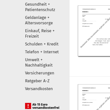
Gesundheit +
Patientenschutz
Geldanlage +
Altersvorsorge
Einkauf, Reise +
Freizeit
Schulden + Kredit
Telefon + Internet
Umwelt +
Nachhaltigkeit
Versicherungen
Ratgeber A-Z
Versandkosten
Ab 15 Euro
versandkostenfrei