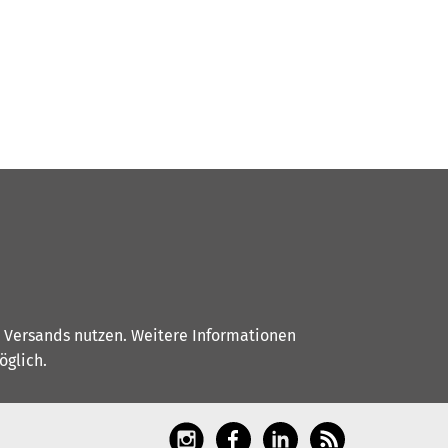
s Versands nutzen. Weitere Informationen
glich.