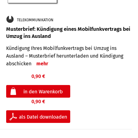
TELEKOMMUNIKATION
Musterbrief: Kündigung eines Mobilfunkvertrags bei
Umzug ins Ausland
Kündigung Ihres Mobilfunkvertrags bei Umzug ins
Ausland – Musterbrief herunterladen und Kündigung
abschicken
mehr
0,90 €
0,90 €