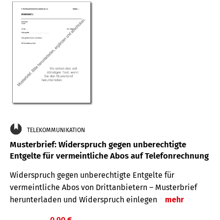
TELEKOMMUNIKATION
Musterbrief: Widerspruch gegen unberechtigte
Entgelte für vermeintliche Abos auf Telefonrechnung
Widerspruch gegen unberechtigte Entgelte für
vermeintliche Abos von Drittanbietern – Musterbrief
herunterladen und Widerspruch einlegen
mehr
0,90 €