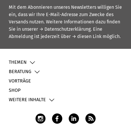
Mit dem Abonnieren unseres Newsletters willigen Sie
ein, dass wir Ihre E-Mail-Adresse zum Zwecke des
Versands nutzen. Weitere Informationen dazu finden
Sie in unserer
→ Datenschutzerklärung
. Eine
Abmeldung ist jederzeit über
→ diesen Link
möglich.
THEMEN
BERATUNG
VORTRÄGE
SHOP
WEITERE INHALTE