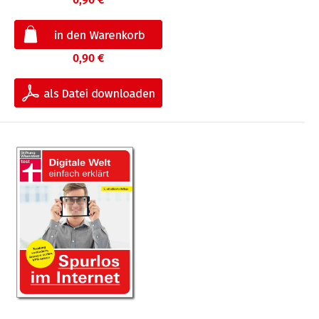
0,90 €