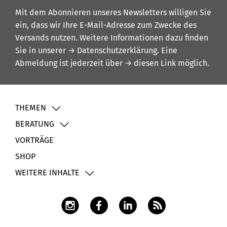
Mit dem Abonnieren unseres Newsletters willigen Sie
ein, dass wir Ihre E-Mail-Adresse zum Zwecke des
Versands nutzen. Weitere Informationen dazu finden
Sie in unserer
→ Datenschutzerklärung
. Eine
Abmeldung ist jederzeit über
→ diesen Link
möglich.
THEMEN
BERATUNG
VORTRÄGE
SHOP
WEITERE INHALTE