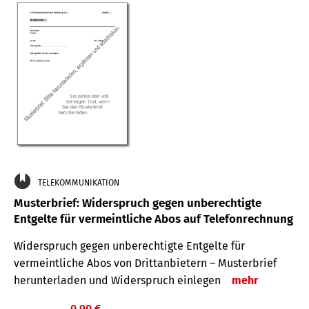
TELEKOMMUNIKATION
Musterbrief: Widerspruch gegen unberechtigte
Entgelte für vermeintliche Abos auf Telefonrechnung
Widerspruch gegen unberechtigte Entgelte für
vermeintliche Abos von Drittanbietern – Musterbrief
herunterladen und Widerspruch einlegen
mehr
0,90 €