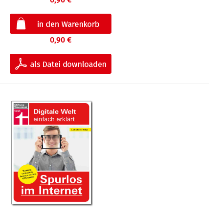
0,90 €