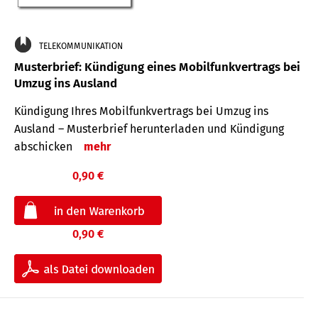
TELEKOMMUNIKATION
Musterbrief: Kündigung eines Mobilfunkvertrags bei
Umzug ins Ausland
Kündigung Ihres Mobilfunkvertrags bei Umzug ins
Ausland – Musterbrief herunterladen und Kündigung
abschicken
mehr
0,90 €
0,90 €