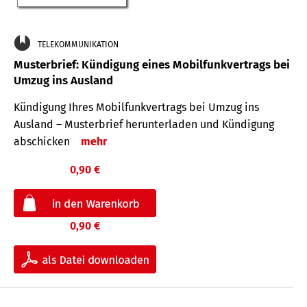
TELEKOMMUNIKATION
Musterbrief: Kündigung eines Mobilfunkvertrags bei
Umzug ins Ausland
Kündigung Ihres Mobilfunkvertrags bei Umzug ins
Ausland – Musterbrief herunterladen und Kündigung
abschicken
mehr
0,90 €
0,90 €