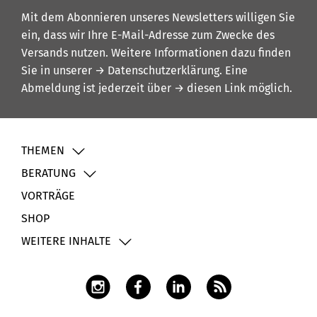
Mit dem Abonnieren unseres Newsletters willigen Sie
ein, dass wir Ihre E-Mail-Adresse zum Zwecke des
Versands nutzen. Weitere Informationen dazu finden
Sie in unserer
→ Datenschutzerklärung
. Eine
Abmeldung ist jederzeit über
→ diesen Link
möglich.
THEMEN
BERATUNG
VORTRÄGE
SHOP
WEITERE INHALTE