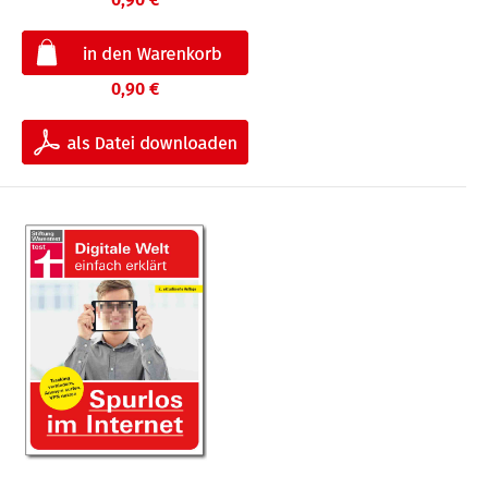
0,90 €