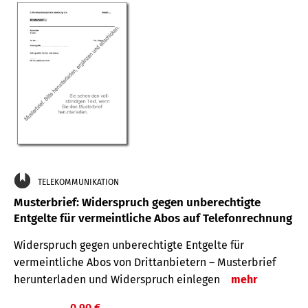
TELEKOMMUNIKATION
Musterbrief: Widerspruch gegen unberechtigte
Entgelte für vermeintliche Abos auf Telefonrechnung
Widerspruch gegen unberechtigte Entgelte für
vermeintliche Abos von Drittanbietern – Musterbrief
herunterladen und Widerspruch einlegen
mehr
0,90 €