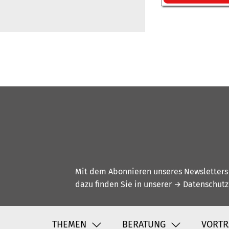
Mit dem Abonnieren unseres Newsletters w
dazu finden Sie in unserer
→ Datenschutz
THEMEN
BERATUNG
VORTR