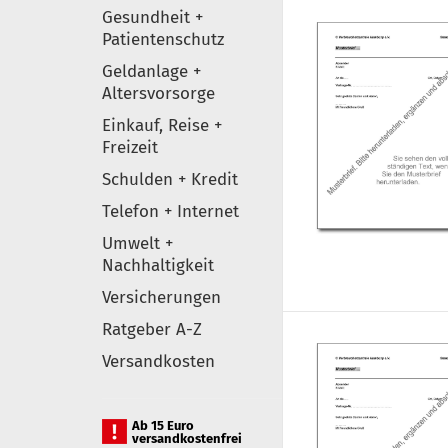
Gesundheit +
Patientenschutz
Geldanlage +
Altersvorsorge
Einkauf, Reise +
Freizeit
Schulden + Kredit
Telefon + Internet
Umwelt +
Nachhaltigkeit
Versicherungen
Ratgeber A-Z
Versandkosten
Ab 15 Euro
versandkostenfrei