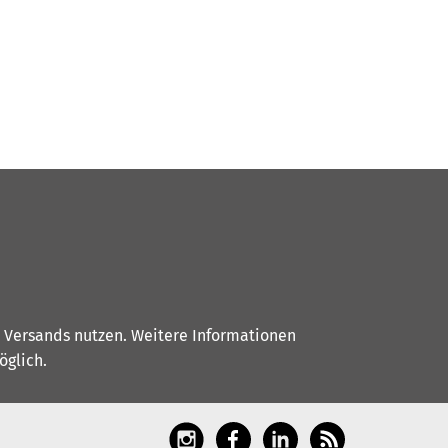
s Versands nutzen. Weitere Informationen
glich.