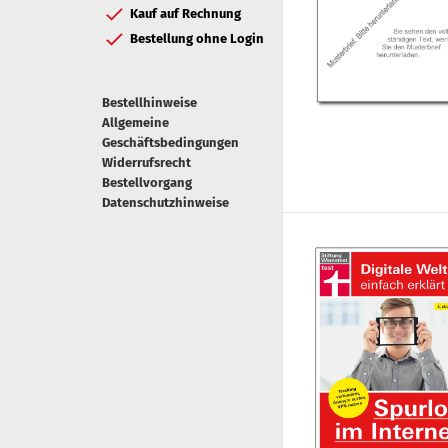
Kauf auf Rechnung
Bestellung ohne Login
Bestellhinweise
Allgemeine
Geschäftsbedingungen
Widerrufsrecht
Bestellvorgang
Datenschutzhinweise