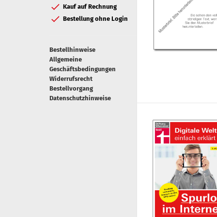
Kauf auf Rechnung
Bestellung ohne Login
Bestellhinweise
Allgemeine
Geschäftsbedingungen
Widerrufsrecht
Bestellvorgang
Datenschutzhinweise