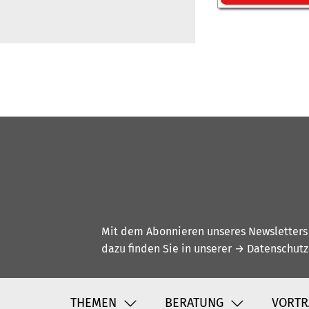
Mit dem Abonnieren unseres Newsletters w
dazu finden Sie in unserer
→ Datenschutz
THEMEN
BERATUNG
VORTR