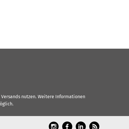
s Versands nutzen. Weitere Informationen
glich.