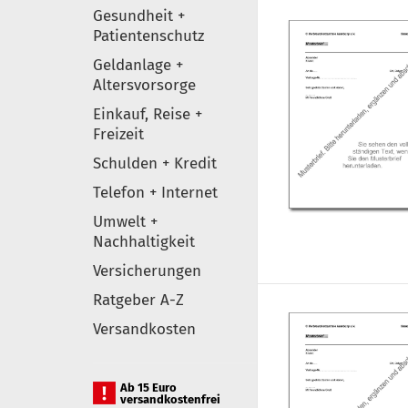
Gesundheit +
Patientenschutz
Geldanlage +
Altersvorsorge
Einkauf, Reise +
Freizeit
Schulden + Kredit
Telefon + Internet
Umwelt +
Nachhaltigkeit
Versicherungen
Ratgeber A-Z
Versandkosten
Ab 15 Euro
versandkostenfrei