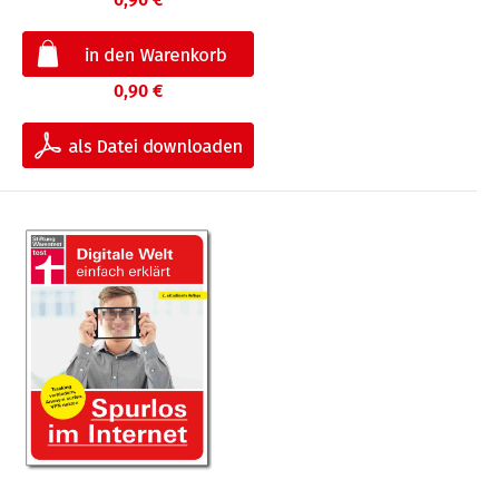
0,90 €