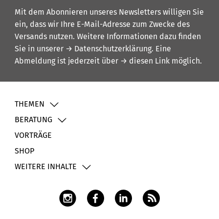
Mit dem Abonnieren unseres Newsletters willigen Sie
ein, dass wir Ihre E-Mail-Adresse zum Zwecke des
Versands nutzen. Weitere Informationen dazu finden
Sie in unserer
→ Datenschutzerklärung
. Eine
Abmeldung ist jederzeit über
→ diesen Link
möglich.
THEMEN
BERATUNG
VORTRÄGE
SHOP
WEITERE INHALTE