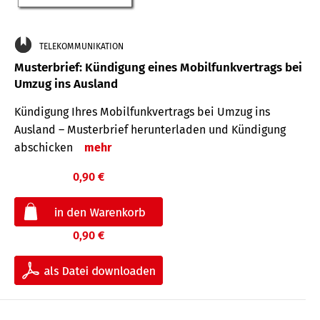
TELEKOMMUNIKATION
Musterbrief: Kündigung eines Mobilfunkvertrags bei
Umzug ins Ausland
Kündigung Ihres Mobilfunkvertrags bei Umzug ins
Ausland – Musterbrief herunterladen und Kündigung
abschicken
mehr
0,90 €
0,90 €