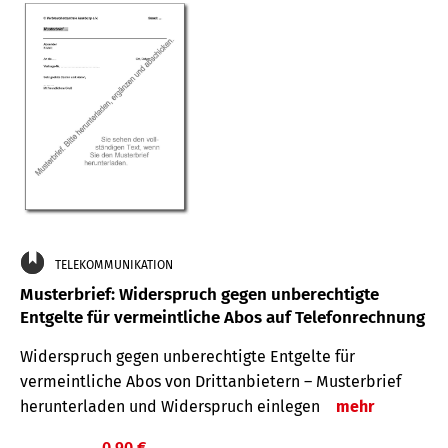
TELEKOMMUNIKATION
Musterbrief: Widerspruch gegen unberechtigte
Entgelte für vermeintliche Abos auf Telefonrechnung
Widerspruch gegen unberechtigte Entgelte für
vermeintliche Abos von Drittanbietern – Musterbrief
herunterladen und Widerspruch einlegen
mehr
0,90 €