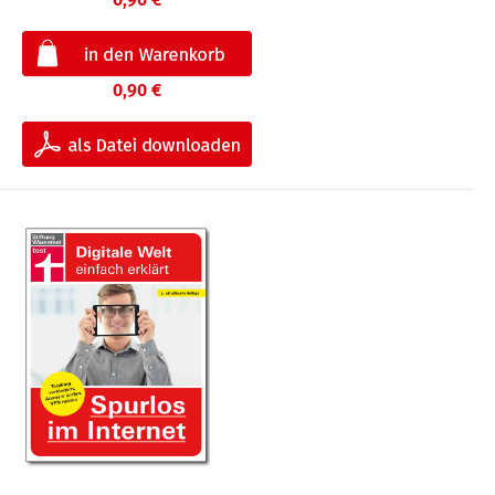
0,90 €