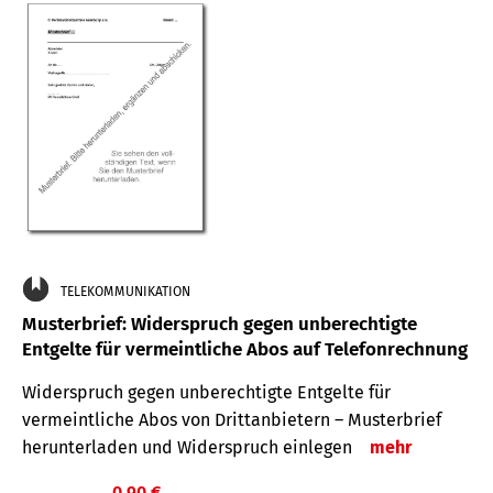
TELEKOMMUNIKATION
Musterbrief: Widerspruch gegen unberechtigte
Entgelte für vermeintliche Abos auf Telefonrechnung
Widerspruch gegen unberechtigte Entgelte für
vermeintliche Abos von Drittanbietern – Musterbrief
herunterladen und Widerspruch einlegen
mehr
0,90 €