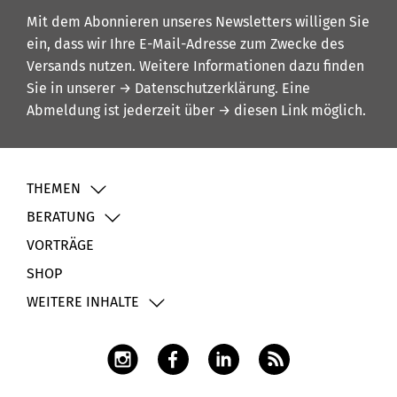
Mit dem Abonnieren unseres Newsletters willigen Sie
ein, dass wir Ihre E-Mail-Adresse zum Zwecke des
Versands nutzen. Weitere Informationen dazu finden
Sie in unserer
→ Datenschutzerklärung
. Eine
Abmeldung ist jederzeit über
→ diesen Link
möglich.
THEMEN
BERATUNG
VORTRÄGE
SHOP
WEITERE INHALTE