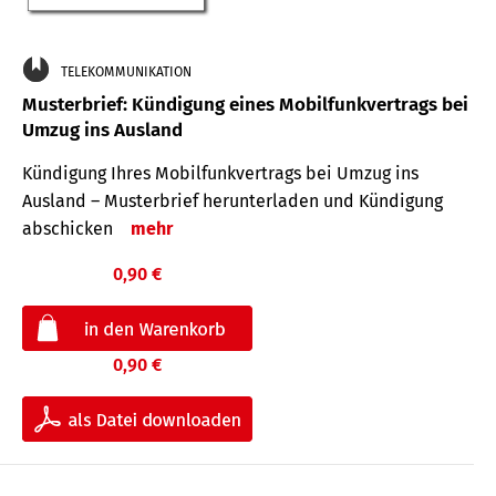
TELEKOMMUNIKATION
Musterbrief: Kündigung eines Mobilfunkvertrags bei
Umzug ins Ausland
Kündigung Ihres Mobilfunkvertrags bei Umzug ins
Ausland – Musterbrief herunterladen und Kündigung
abschicken
mehr
0,90 €
0,90 €