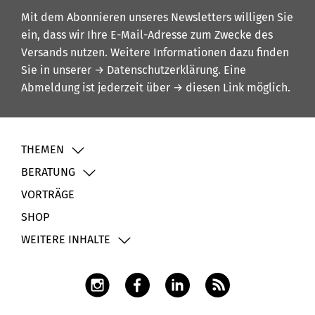
Mit dem Abonnieren unseres Newsletters willigen Sie
ein, dass wir Ihre E-Mail-Adresse zum Zwecke des
Versands nutzen. Weitere Informationen dazu finden
Sie in unserer
→ Datenschutzerklärung
. Eine
Abmeldung ist jederzeit über
→ diesen Link
möglich.
THEMEN
BERATUNG
VORTRÄGE
SHOP
WEITERE INHALTE