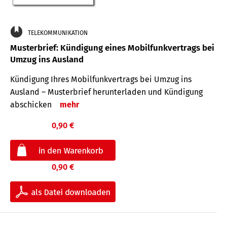
TELEKOMMUNIKATION
Musterbrief: Kündigung eines Mobilfunkvertrags bei
Umzug ins Ausland
Kündigung Ihres Mobilfunkvertrags bei Umzug ins
Ausland – Musterbrief herunterladen und Kündigung
abschicken
mehr
0,90 €
0,90 €