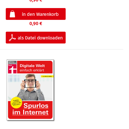
0,90 €