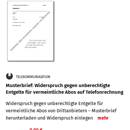
TELEKOMMUNIKATION
Musterbrief: Widerspruch gegen unberechtigte
Entgelte für vermeintliche Abos auf Telefonrechnung
Widerspruch gegen unberechtigte Entgelte für
vermeintliche Abos von Drittanbietern – Musterbrief
herunterladen und Widerspruch einlegen
mehr
0,90 €