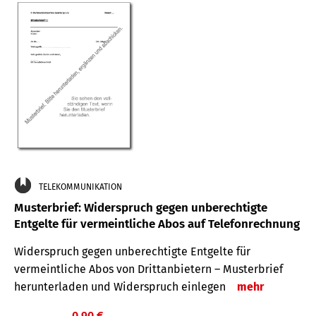
TELEKOMMUNIKATION
Musterbrief: Widerspruch gegen unberechtigte
Entgelte für vermeintliche Abos auf Telefonrechnung
Widerspruch gegen unberechtigte Entgelte für
vermeintliche Abos von Drittanbietern – Musterbrief
herunterladen und Widerspruch einlegen
mehr
0,90 €