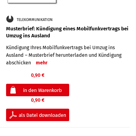
TELEKOMMUNIKATION
Musterbrief: Kündigung eines Mobilfunkvertrags bei
Umzug ins Ausland
Kündigung Ihres Mobilfunkvertrags bei Umzug ins
Ausland – Musterbrief herunterladen und Kündigung
abschicken
mehr
0,90 €
0,90 €