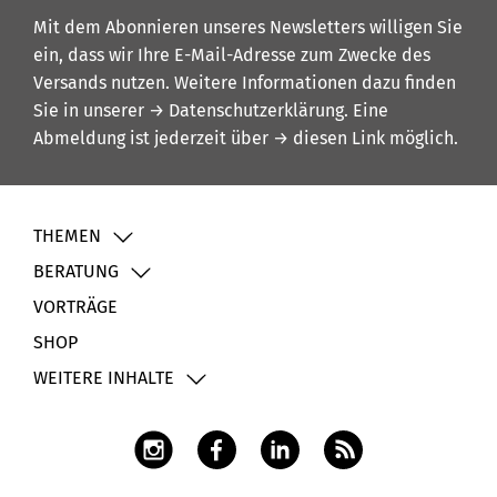
Mit dem Abonnieren unseres Newsletters willigen Sie
ein, dass wir Ihre E-Mail-Adresse zum Zwecke des
Versands nutzen. Weitere Informationen dazu finden
Sie in unserer
→ Datenschutzerklärung
. Eine
Abmeldung ist jederzeit über
→ diesen Link
möglich.
THEMEN
BERATUNG
VORTRÄGE
SHOP
WEITERE INHALTE