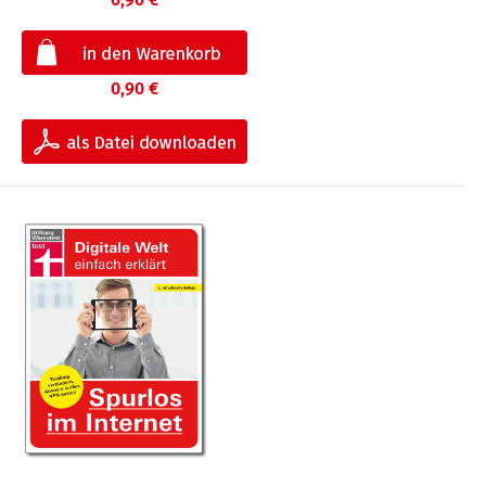
0,90 €