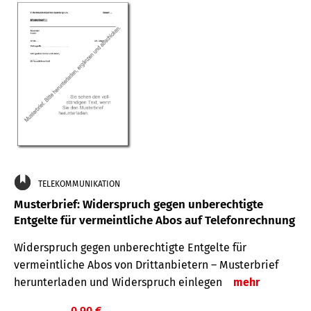
TELEKOMMUNIKATION
Musterbrief: Widerspruch gegen unberechtigte
Entgelte für vermeintliche Abos auf Telefonrechnung
Widerspruch gegen unberechtigte Entgelte für
vermeintliche Abos von Drittanbietern – Musterbrief
herunterladen und Widerspruch einlegen
mehr
0,90 €