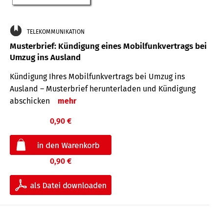
TELEKOMMUNIKATION
Musterbrief: Kündigung eines Mobilfunkvertrags bei
Umzug ins Ausland
Kündigung Ihres Mobilfunkvertrags bei Umzug ins
Ausland – Musterbrief herunterladen und Kündigung
abschicken
mehr
0,90 €
0,90 €