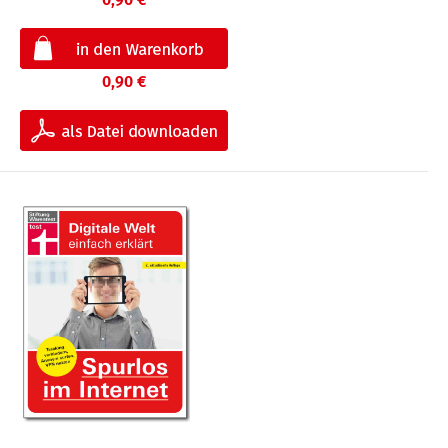
0,90 €