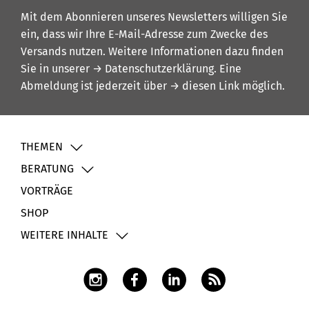
Mit dem Abonnieren unseres Newsletters willigen Sie
ein, dass wir Ihre E-Mail-Adresse zum Zwecke des
Versands nutzen. Weitere Informationen dazu finden
Sie in unserer
→ Datenschutzerklärung
. Eine
Abmeldung ist jederzeit über
→ diesen Link
möglich.
THEMEN
BERATUNG
VORTRÄGE
SHOP
WEITERE INHALTE