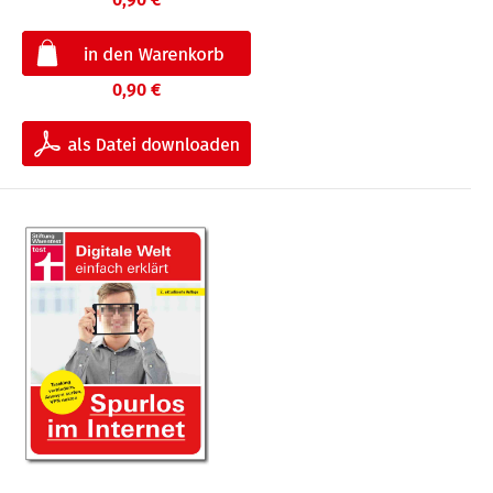
0,90 €