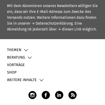
Mit dem Abonnieren unseres Newsletters willigen Sie
ein, dass wir Ihre E-Mail-Adresse zum Zwecke des
Versands nutzen. Weitere Informationen dazu finden
Sie in unserer
→ Datenschutzerklärung
. Eine
Abmeldung ist jederzeit über
→ diesen Link
möglich.
THEMEN
BERATUNG
VORTRÄGE
SHOP
WEITERE INHALTE