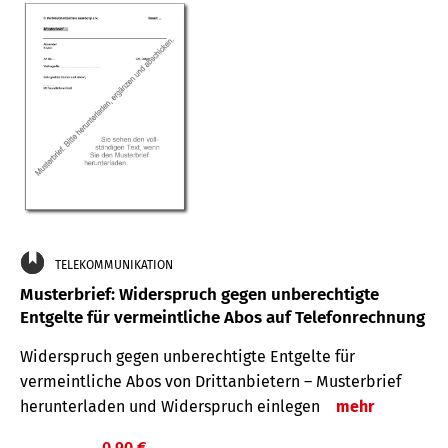
TELEKOMMUNIKATION
Musterbrief: Widerspruch gegen unberechtigte
Entgelte für vermeintliche Abos auf Telefonrechnung
Widerspruch gegen unberechtigte Entgelte für
vermeintliche Abos von Drittanbietern – Musterbrief
herunterladen und Widerspruch einlegen
mehr
0,90 €