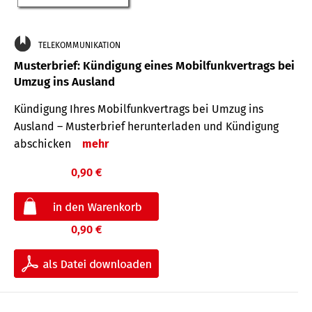
TELEKOMMUNIKATION
Musterbrief: Kündigung eines Mobilfunkvertrags bei
Umzug ins Ausland
Kündigung Ihres Mobilfunkvertrags bei Umzug ins
Ausland – Musterbrief herunterladen und Kündigung
abschicken
mehr
0,90 €
0,90 €