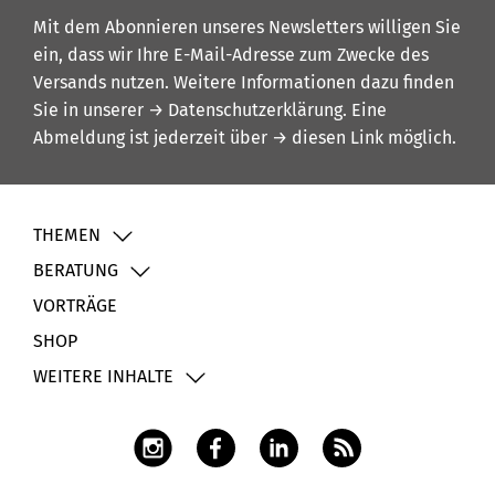
Mit dem Abonnieren unseres Newsletters willigen Sie
ein, dass wir Ihre E-Mail-Adresse zum Zwecke des
Versands nutzen. Weitere Informationen dazu finden
Sie in unserer
→ Datenschutzerklärung
. Eine
Abmeldung ist jederzeit über
→ diesen Link
möglich.
THEMEN
BERATUNG
VORTRÄGE
SHOP
WEITERE INHALTE