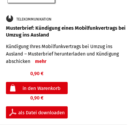
TELEKOMMUNIKATION
Musterbrief: Kündigung eines Mobilfunkvertrags bei
Umzug ins Ausland
Kündigung Ihres Mobilfunkvertrags bei Umzug ins
Ausland – Musterbrief herunterladen und Kündigung
abschicken
mehr
0,90 €
0,90 €