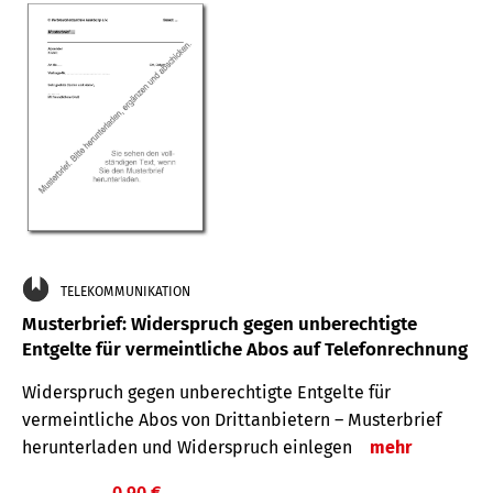
TELEKOMMUNIKATION
Musterbrief: Widerspruch gegen unberechtigte
Entgelte für vermeintliche Abos auf Telefonrechnung
Widerspruch gegen unberechtigte Entgelte für
vermeintliche Abos von Drittanbietern – Musterbrief
herunterladen und Widerspruch einlegen
mehr
0,90 €