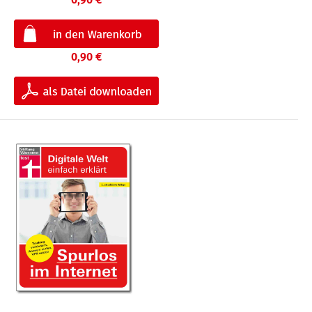
0,90 €