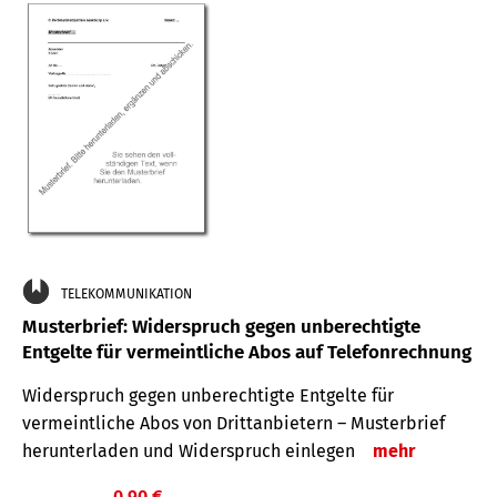
TELEKOMMUNIKATION
Musterbrief: Widerspruch gegen unberechtigte
Entgelte für vermeintliche Abos auf Telefonrechnung
Widerspruch gegen unberechtigte Entgelte für
vermeintliche Abos von Drittanbietern – Musterbrief
herunterladen und Widerspruch einlegen
mehr
0,90 €