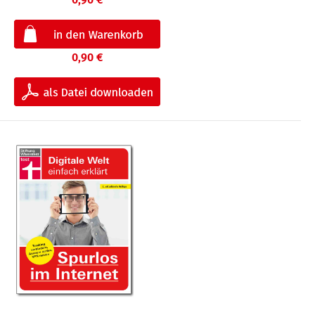
0,90 €