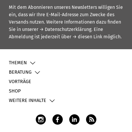
Mit dem Abonnieren unseres Newsletters willigen Sie
ein, dass wir Ihre E-Mail-Adresse zum Zwecke des
Versands nutzen. Weitere Informationen dazu finden
Sie in unserer
→ Datenschutzerklärung
. Eine
Abmeldung ist jederzeit über
→ diesen Link
möglich.
THEMEN
BERATUNG
VORTRÄGE
SHOP
WEITERE INHALTE