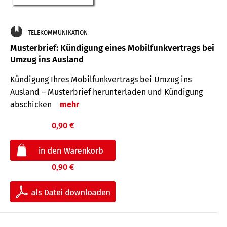
TELEKOMMUNIKATION
Musterbrief: Kündigung eines Mobilfunkvertrags bei
Umzug ins Ausland
Kündigung Ihres Mobilfunkvertrags bei Umzug ins
Ausland – Musterbrief herunterladen und Kündigung
abschicken
mehr
0,90 €
0,90 €