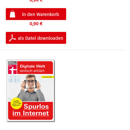
0,90 €