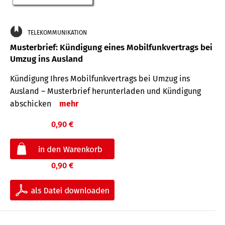
TELEKOMMUNIKATION
Musterbrief: Kündigung eines Mobilfunkvertrags bei
Umzug ins Ausland
Kündigung Ihres Mobilfunkvertrags bei Umzug ins
Ausland – Musterbrief herunterladen und Kündigung
abschicken
mehr
0,90 €
0,90 €