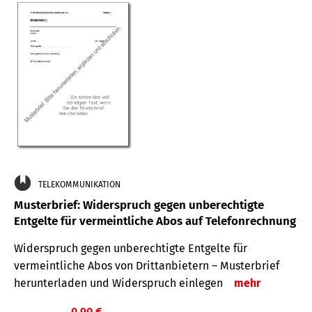
TELEKOMMUNIKATION
Musterbrief: Widerspruch gegen unberechtigte
Entgelte für vermeintliche Abos auf Telefonrechnung
Widerspruch gegen unberechtigte Entgelte für
vermeintliche Abos von Drittanbietern – Musterbrief
herunterladen und Widerspruch einlegen
mehr
0,90 €