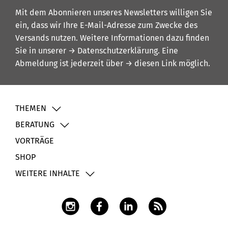
Mit dem Abonnieren unseres Newsletters willigen Sie
ein, dass wir Ihre E-Mail-Adresse zum Zwecke des
Versands nutzen. Weitere Informationen dazu finden
Sie in unserer
→ Datenschutzerklärung
. Eine
Abmeldung ist jederzeit über
→ diesen Link
möglich.
THEMEN
BERATUNG
VORTRÄGE
SHOP
WEITERE INHALTE