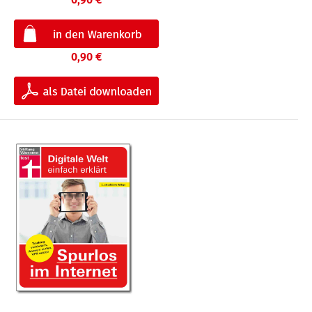
0,90 €