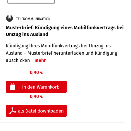
TELEKOMMUNIKATION
Musterbrief: Kündigung eines Mobilfunkvertrags bei
Umzug ins Ausland
Kündigung Ihres Mobilfunkvertrags bei Umzug ins
Ausland – Musterbrief herunterladen und Kündigung
abschicken
mehr
0,90 €
0,90 €