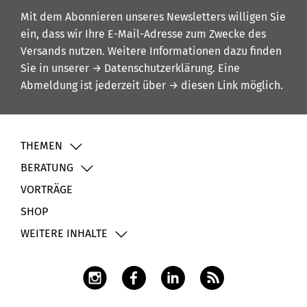
Mit dem Abonnieren unseres Newsletters willigen Sie
ein, dass wir Ihre E-Mail-Adresse zum Zwecke des
Versands nutzen. Weitere Informationen dazu finden
Sie in unserer
→ Datenschutzerklärung
. Eine
Abmeldung ist jederzeit über
→ diesen Link
möglich.
THEMEN
BERATUNG
VORTRÄGE
SHOP
WEITERE INHALTE