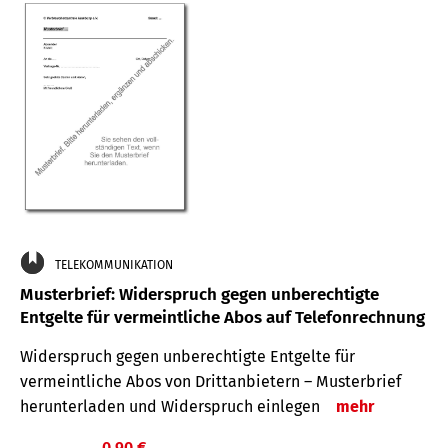
TELEKOMMUNIKATION
Musterbrief: Widerspruch gegen unberechtigte
Entgelte für vermeintliche Abos auf Telefonrechnung
Widerspruch gegen unberechtigte Entgelte für
vermeintliche Abos von Drittanbietern – Musterbrief
herunterladen und Widerspruch einlegen
mehr
0,90 €