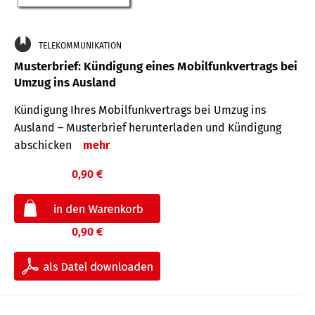
TELEKOMMUNIKATION
Musterbrief: Kündigung eines Mobilfunkvertrags bei
Umzug ins Ausland
Kündigung Ihres Mobilfunkvertrags bei Umzug ins
Ausland – Musterbrief herunterladen und Kündigung
abschicken
mehr
0,90 €
0,90 €