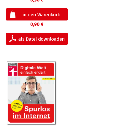
0,90 €