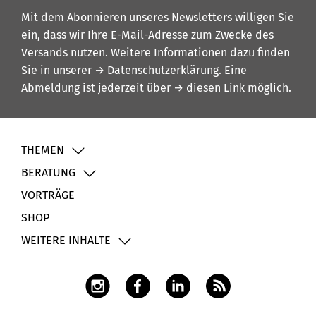
Mit dem Abonnieren unseres Newsletters willigen Sie
ein, dass wir Ihre E-Mail-Adresse zum Zwecke des
Versands nutzen. Weitere Informationen dazu finden
Sie in unserer
→ Datenschutzerklärung
. Eine
Abmeldung ist jederzeit über
→ diesen Link
möglich.
THEMEN
BERATUNG
VORTRÄGE
SHOP
WEITERE INHALTE