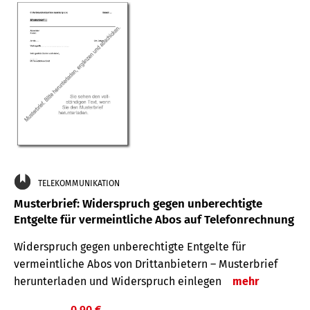
TELEKOMMUNIKATION
Musterbrief: Widerspruch gegen unberechtigte
Entgelte für vermeintliche Abos auf Telefonrechnung
Widerspruch gegen unberechtigte Entgelte für
vermeintliche Abos von Drittanbietern – Musterbrief
herunterladen und Widerspruch einlegen
mehr
0,90 €