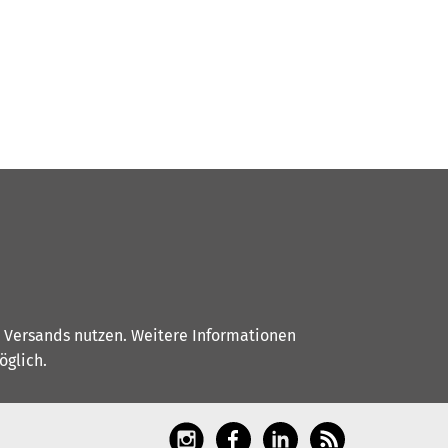
s Versands nutzen. Weitere Informationen
glich.