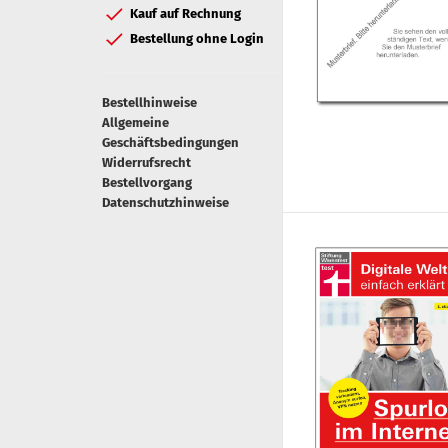
Kauf auf Rechnung
Bestellung ohne Login
Bestellhinweise
Allgemeine
Geschäftsbedingungen
Widerrufsrecht
Bestellvorgang
Datenschutzhinweise