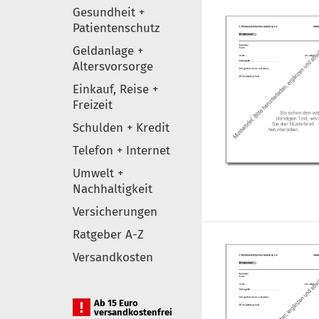
Gesundheit +
Patientenschutz
Geldanlage +
Altersvorsorge
Einkauf, Reise +
Freizeit
Schulden + Kredit
Telefon + Internet
Umwelt +
Nachhaltigkeit
Versicherungen
Ratgeber A-Z
Versandkosten
Ab 15 Euro
versandkostenfrei