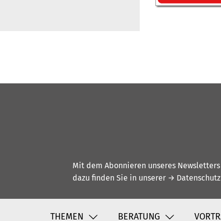
Mit dem Abonnieren unseres Newsletters w
dazu finden Sie in unserer
→ Datenschutz
THEMEN
BERATUNG
VORTR