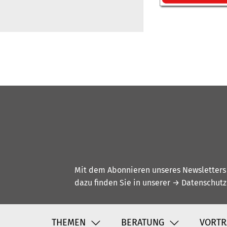
Mit dem Abonnieren unseres Newsletters w
dazu finden Sie in unserer
→ Datenschutz
THEMEN
BERATUNG
VORTR