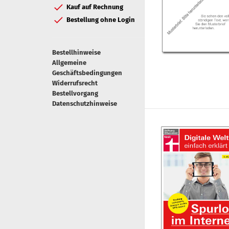
Kauf auf Rechnung
Bestellung ohne Login
Bestellhinweise
Allgemeine
Geschäftsbedingungen
Widerrufsrecht
Bestellvorgang
Datenschutzhinweise