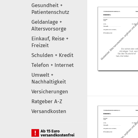
Gesundheit +
Patientenschutz
Geldanlage +
Altersvorsorge
Einkauf, Reise +
Freizeit
Schulden + Kredit
Telefon + Internet
Umwelt +
Nachhaltigkeit
Versicherungen
Ratgeber A-Z
Versandkosten
Ab 15 Euro
versandkostenfrei