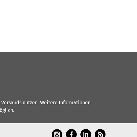
s Versands nutzen. Weitere Informationen
glich.